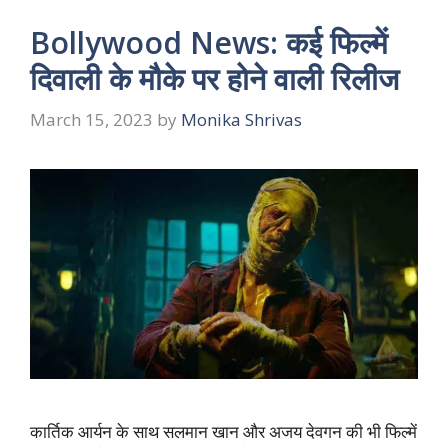
Bollywood News: कई फिल्में
दिवाली के मौके पर होने वाली रिलीज
March 15, 2023
by
Monika Shrivas
कार्तिक आर्यन के साथ सलमान खान और अजय देवगन की भी फिल्में