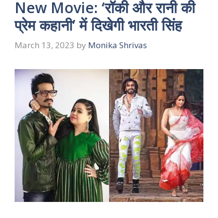
New Movie: ‘रॉकी और रानी की
प्रेम कहानी’ में दिखेगी भारती सिंह
March 13, 2023
by
Monika Shrivas