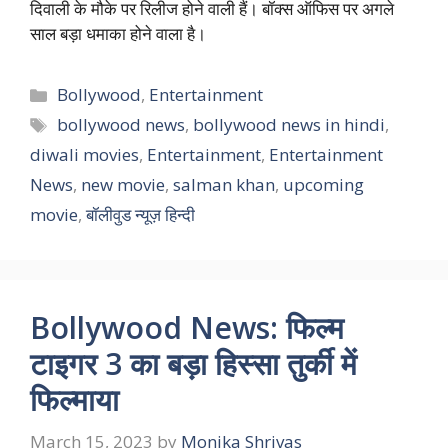
दिवाली के मौके पर रिलीज होने वाली हैं। बॉक्स ऑफिस पर अगले
साल बड़ा धमाका होने वाला है।
Categories
Bollywood
,
Entertainment
Tags
bollywood news
,
bollywood news in hindi
,
diwali movies
,
Entertainment
,
Entertainment
News
,
new movie
,
salman khan
,
upcoming
movie
,
बॉलीवुड न्यूज़ हिन्दी
Bollywood News: फिल्म
टाइगर 3 का बड़ा हिस्सा तुर्की में
फिल्माया
March 15, 2023
by
Monika Shrivas