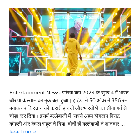
Entertainment News: एशिया कप 2023 के सुपर 4 में भारत
और पाकिस्तान का मुकाबला हुआ। इंडिया ने 50 ओवर में 356 रन
बनाकर पाकिस्तान को करारी हार दी और भारतीयों का सीना गर्व से
चौड़ा कर दिया। इसमें बल्लेबाजी में सबसे अहम योगदान विराट
कोहली और केएल राहुल ने दिया, दोनों ही बल्लेबाजों ने शानदार …
Read more