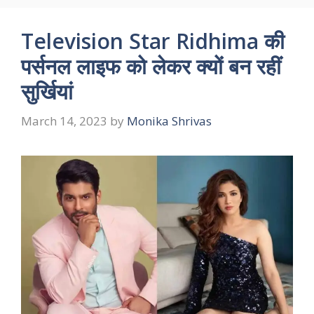
Television Star Ridhima की
पर्सनल लाइफ को लेकर क्यों बन रहीं
सुर्खियां
March 14, 2023
by
Monika Shrivas