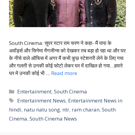
South Cinema: सुपर स्टार राम चरण ने कहा- मैं पापा के
अवॉर्ड्स और सिनेमा मैगजीन्स को देखकर तब बड़ा हो रहा था और घर
के नीचे वाले ऑफिस में अगर मैं कभी कुछ स्टेशनरी लेने के लिए गया
और गलती से उनकी कोई फोटो लेकर घर में दाखिल हो गया…हमारे
घर में उनकी कोई भी …
Read more
Categories
Entertainment
,
South Cinema
Tags
Entertainment News
,
Entertainment News in
hindi
,
natu natu song
,
ntr
,
ram charan
,
South
Cinema
,
South Cinema News