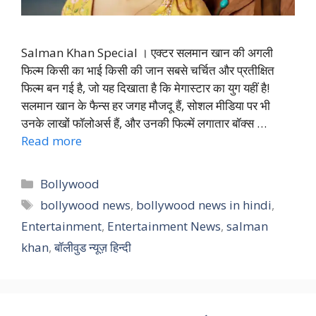
Salman Khan Special । एक्टर सलमान खान की अगली
फिल्म किसी का भाई किसी की जान सबसे चर्चित और प्रतीक्षित
फिल्म बन गई है, जो यह दिखाता है कि मेगास्टार का युग यहीं है!
सलमान खान के फैन्स हर जगह मौजदू हैं, सोशल मीडिया पर भी
उनके लाखों फॉलोअर्स हैं, और उनकी फिल्में लगातार बॉक्स …
Read more
Categories
Bollywood
Tags
bollywood news
,
bollywood news in hindi
,
Entertainment
,
Entertainment News
,
salman
khan
,
बॉलीवुड न्यूज़ हिन्दी