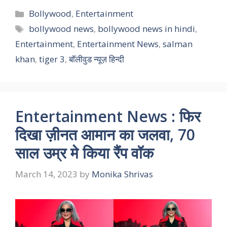
Categories
Bollywood
,
Entertainment
Tags
bollywood news
,
bollywood news in hindi
,
Entertainment
,
Entertainment News
,
salman
khan
,
tiger 3
,
बॉलीवुड न्यूज़ हिन्दी
Entertainment News : फिर
दिखा ज़ीनत आमान का जलवा, 70
साल उम्र मे किया रैंप वॉक
March 14, 2023
by
Monika Shrivas