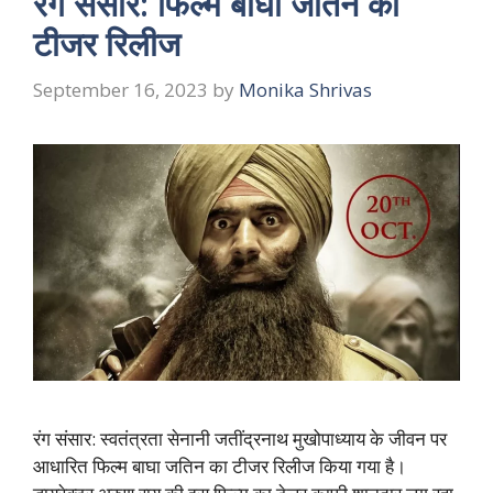
रंग संसार: फिल्म बाघा जतिन का
टीजर रिलीज
September 16, 2023
by
Monika Shrivas
रंग संसार: स्वतंत्रता सेनानी जतींद्रनाथ मुखोपाध्याय के जीवन पर
आधारित फिल्म बाघा जतिन का टीजर रिलीज किया गया है।