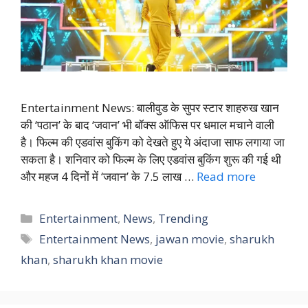
Entertainment News: बालीवुड के सुपर स्टार शाहरुख खान
की ‘पठान’ के बाद ‘जवान’ भी बॉक्स ऑफिस पर धमाल मचाने वाली
है। फिल्म की एडवांस बुकिंग को देखते हुए ये अंदाजा साफ लगाया जा
सकता है। शनिवार को फिल्म के लिए एडवांस बुकिंग शुरू की गई थी
और महज 4 दिनों में ‘जवान’ के 7.5 लाख …
Read more
Categories
Entertainment
,
News
,
Trending
Tags
Entertainment News
,
jawan movie
,
sharukh
khan
,
sharukh khan movie