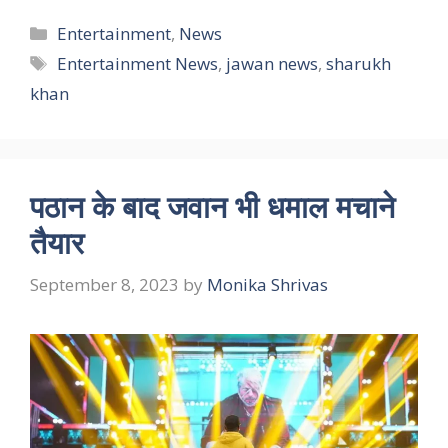
Categories
Entertainment
,
News
Tags
Entertainment News
,
jawan news
,
sharukh
khan
पठान के बाद जवान भी धमाल मचाने
तैयार
September 8, 2023
by
Monika Shrivas