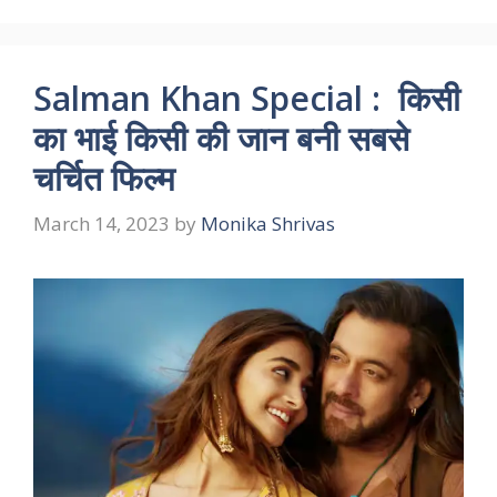
Salman Khan Special : किसी
का भाई किसी की जान बनी सबसे
चर्चित फिल्म
March 14, 2023
by
Monika Shrivas