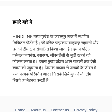
हमारे बारे मे
HINDI INK मध्य प्रदेश के जबलपुर शहर में स्थापित
डिजिटल पोर्टल है। जो वरिष्ठ पत्रकार शाहबाज़ रहमानी और
उनकी टीम द्वारा संचालित किआ जाता है। हमारा पोर्टल
पर्सनल फायनेंस, स्वास्थ्य, जीवनशैली से जुड़ी खबरों को
फोकस करता है। हमारा मुख्य उद्देश्य अपने पाठकों तक ऐसी
खबरों को पहुंचाना है। जिसके माध्यम से पाठकों के जीवन में
सकारात्मक परिवर्तन आए। जिसके लिये युवाओं की टीम
रिसर्च एवं मेहनत करती है।
Home
About us
Contact us
Privacy Policy