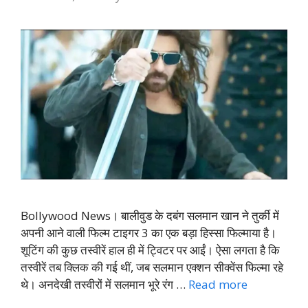
Bollywood News। बालीवुड के दबंग सलमान खान ने तुर्की में
अपनी आने वाली फिल्म टाइगर 3 का एक बड़ा हिस्सा फिल्माया है।
शूटिंग की कुछ तस्वीरें हाल ही में ट्विटर पर आईं। ऐसा लगता है कि
तस्वीरें तब क्लिक की गई थीं, जब सलमान एक्शन सीक्वेंस फिल्मा रहे
थे। अनदेखी तस्वीरों में सलमान भूरे रंग …
Read more