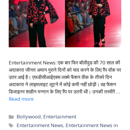
Entertainment News: एक बार फिर बॉलीवुड की 70 साल की
अदाकारा जीनत अमान पुराने दिनों को याद करने के लिए रैंप वॉक पर
उतर आई है। एफडीसीआईएक्स लक्मे फैशन वीक के तीसरे दिन
अदाकारा ने लाइमलाइट लूटने में कोई कमी नहीं छोड़ी। वह फैशन
डिजाइनर शाहीन मन्नान के लिए रैंप पर उतरी थी। उनकी तस्वीरें …
Read more
Categories
Bollywood
,
Entertainment
Tags
Entertainment News
,
Entertainment News in