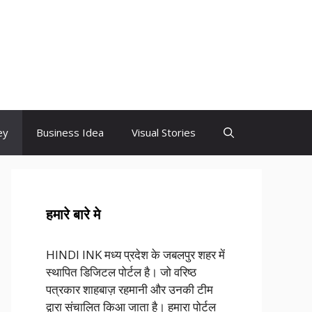
ey
Business Idea
Visual Stories
हमारे बारे मे
HINDI INK मध्य प्रदेश के जबलपुर शहर में
स्थापित डिजिटल पोर्टल है। जो वरिष्ठ
पत्रकार शाहबाज़ रहमानी और उनकी टीम
द्वारा संचालित किआ जाता है। हमारा पोर्टल