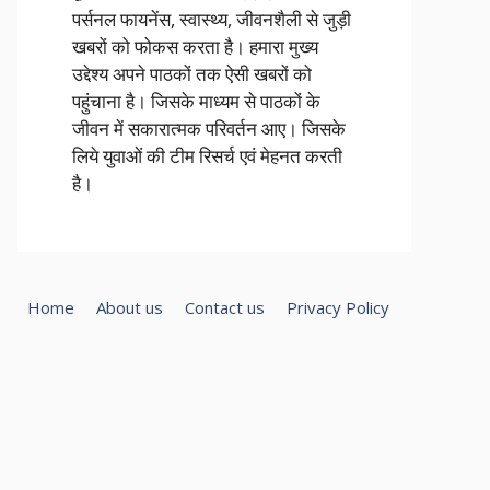
पर्सनल फायनेंस, स्वास्थ्य, जीवनशैली से जुड़ी
खबरों को फोकस करता है। हमारा मुख्य
उद्देश्य अपने पाठकों तक ऐसी खबरों को
पहुंचाना है। जिसके माध्यम से पाठकों के
जीवन में सकारात्मक परिवर्तन आए। जिसके
लिये युवाओं की टीम रिसर्च एवं मेहनत करती
है।
Home
About us
Contact us
Privacy Policy