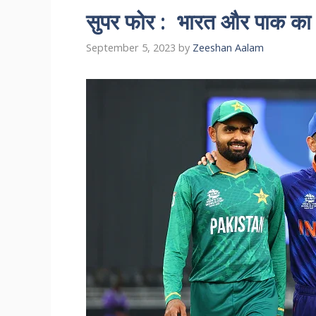
सुपर फोर : भारत और पाक का
September 5, 2023
by
Zeeshan Aalam