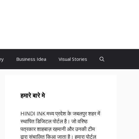
ey
Business Idea
Visual Stories
हमारे बारे मे
HINDI INK मध्य प्रदेश के जबलपुर शहर में
स्थापित डिजिटल पोर्टल है। जो वरिष्ठ
पत्रकार शाहबाज़ रहमानी और उनकी टीम
द्वारा संचालित किआ जाता है। हमारा पोर्टल