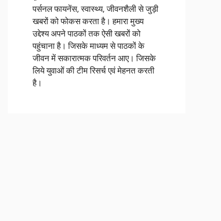
पर्सनल फायनेंस, स्वास्थ्य, जीवनशैली से जुड़ी
खबरों को फोकस करता है। हमारा मुख्य
उद्देश्य अपने पाठकों तक ऐसी खबरों को
पहुंचाना है। जिसके माध्यम से पाठकों के
जीवन में सकारात्मक परिवर्तन आए। जिसके
लिये युवाओं की टीम रिसर्च एवं मेहनत करती
है।