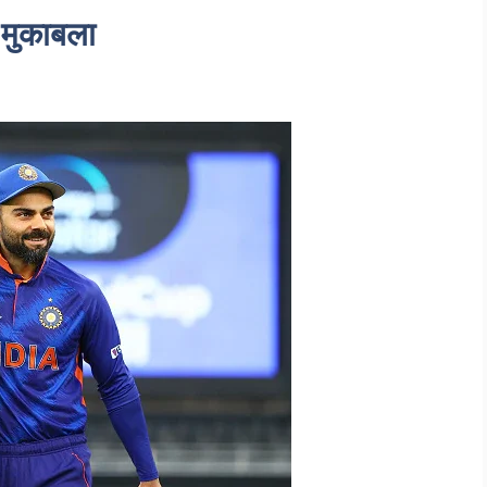
 मुकाबला