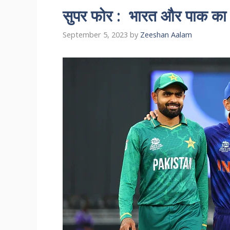
सुपर फोर : भारत और पाक का
September 5, 2023
by
Zeeshan Aalam