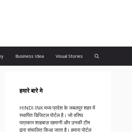
ey
Business Idea
Visual Stories
हमारे बारे मे
HINDI INK मध्य प्रदेश के जबलपुर शहर में
स्थापित डिजिटल पोर्टल है। जो वरिष्ठ
पत्रकार शाहबाज़ रहमानी और उनकी टीम
द्वारा संचालित किआ जाता है। हमारा पोर्टल