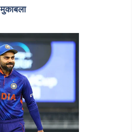
 मुकाबला