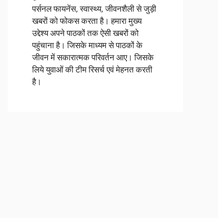
पर्सनल फायनेंस, स्वास्थ्य, जीवनशैली से जुड़ी
खबरों को फोकस करता है। हमारा मुख्य
उद्देश्य अपने पाठकों तक ऐसी खबरों को
पहुंचाना है। जिसके माध्यम से पाठकों के
जीवन में सकारात्मक परिवर्तन आए। जिसके
लिये युवाओं की टीम रिसर्च एवं मेहनत करती
है।