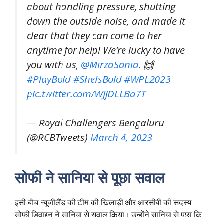
about handling pressure, shutting
down the outside noise, and made it
clear that they can come to her
anytime for help! We’re lucky to have
you with us,
@MirzaSania
. 🙌
#PlayBold
#SheIsBold
#WPL2023
pic.twitter.com/WJjDLLBa7T
— Royal Challengers Bengaluru
(@RCBTweets)
March 4, 2023
सोफी ने सानिया से पूछा सवाल
इसी बीच न्यूजीलैंड की टीम की खिलाड़ी और आरसीबी की सदस्य
सोफी डिवाइन ने सानिया से सवाल किया। उन्होंने सानिया से पूछा कि