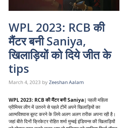
WPL 2023: RCB की
मैंटर बनी Saniya,
खिलाड़ियों को दिये जीत के
tips
March 4, 2023
by
Zeeshan Aalam
WPL 2023: RCB की मैंटर बनी Saniya
| पहली महिला
प्रीमियर लीग में उतरने से पहले टीमें अपने खिलाड़ियों का
आत्मविश्वास बूस्ट करने के लिये अलग अलग तरीक अपना रही है।
जहां बीते दिनों क्रिकेटर रोहित शर्मा मुम्बई इंडियन्स की खिलाड़ियों