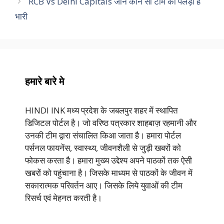
RCB Vs Delhi Capitals जानें कौन सी टीम का पलड़ा है
भारी
हमारे बारे मे
HINDI INK मध्य प्रदेश के जबलपुर शहर में स्थापित
डिजिटल पोर्टल है। जो वरिष्ठ पत्रकार शाहबाज़ रहमानी और
उनकी टीम द्वारा संचालित किआ जाता है। हमारा पोर्टल
पर्सनल फायनेंस, स्वास्थ्य, जीवनशैली से जुड़ी खबरों को
फोकस करता है। हमारा मुख्य उद्देश्य अपने पाठकों तक ऐसी
खबरों को पहुंचाना है। जिसके माध्यम से पाठकों के जीवन में
सकारात्मक परिवर्तन आए। जिसके लिये युवाओं की टीम
रिसर्च एवं मेहनत करती है।