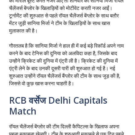
को मोराल बूस्ट करते नजर आए तो शनिवार को सानिया मिर्जा रॉयल
चैलेंजर्स बेंग्लोर के खिलाड़ियों को मोटीवेट करती नजर आईं।
टूर्नामेंट की शुरुआत से पहले रॉयल चैलेंजर्स बेंग्लोर के साथ बतौर
मेंटर जुड़ी सानिया मिर्जा ने टीम के खिलाड़ियों के साथ खास
मुलाकात की है।
गौरतलब है कि सानिया मिर्जा ने हाल ही में कई बड़े रिकॉर्ड अपने नाम
करने के बाद टेनिस की दुनिया को अलविदा कहा है, जिसके बाद
उन्होंने क्रिकेट की दुनिया में एंट्री ली है। क्रिकेट की दुनिया में
एंट्री लेने के बाद उनकी दूसरी पारी की शुरुआत हो गई है। नई
शुरुआत उन्होंने रॉयल चैलेंजर्स बैंग्लोर की टीम के साथ जुड़ की है,
जिससे वो कुछ खास करना चाहती है।
RCB वर्सेज Delhi Capitals
Match
रॉयल चैलेंजर्स बेंग्लोर की टीम दिल्ली कैपिटल्स के खिलाफ अपना
पहला मुकाबला खेलगी। टीम के शुरुआती मुकाबले से एक दिन पहले