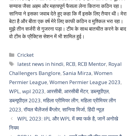
सन्यास जैसा अहम और महत्वपूर्ण फैसला लेना कितना कठिन रहा।
सानिया ने इसका जवाब देते हुए कहा कि मैं इसके लिए तैयार थी। मेरा
बेटा है और बीता एक वर्ष मेरे लिए काफी कठिन व मुश्किल भरा रहा।
मुझे तीन सर्जरी से गुजरना पड़ा। टीम के साथ बातचीत करने के बाद
वो टीम के प्रैक्टिस सेशन में भी शामिल हुई।
Categories
Cricket
Tags
latest news in hindi
,
RCB
,
RCB Mentor
,
Royal
Challengers Banglore
,
Sania Mirza
,
Women
Permier League
,
Women Permier League 2023
,
WPL
,
wpl 2023
,
आरसीबी
,
आरसीबी मेंटर
,
डब्ल्यूपीएल
,
डब्ल्यूपीएल 2023
,
महिला प्रीमियर लीग
,
महिला प्रीमियर लीग
2023
,
रॉयल चैलेंजर्स बैंग्लोर
,
सानिया मिर्जा
,
हिंदी न्यूज़
WPL 2023: IPL और WPL में क्या फर्क है, जानें अनोखे
नियम