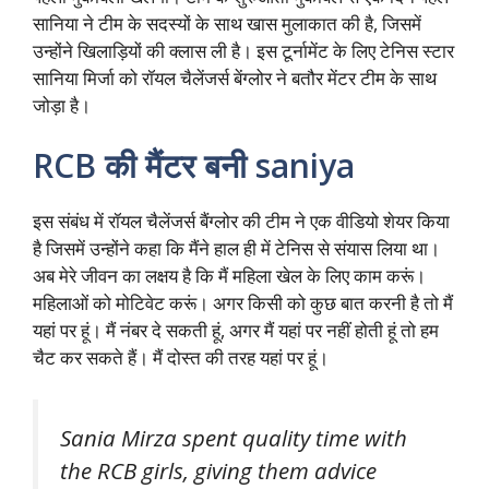
सानिया ने टीम के सदस्यों के साथ खास मुलाकात की है, जिसमें
उन्होंने खिलाड़ियों की क्लास ली है। इस टूर्नामेंट के लिए टेनिस स्टार
सानिया मिर्जा को रॉयल चैलेंजर्स बेंग्लोर ने बतौर मेंटर टीम के साथ
जोड़ा है।
RCB की मैंटर बनी saniya
इस संबंध में रॉयल चैलेंजर्स बैंग्लोर की टीम ने एक वीडियो शेयर किया
है जिसमें उन्होंने कहा कि मैंने हाल ही में टेनिस से संयास लिया था।
अब मेरे जीवन का लक्षय है कि मैं महिला खेल के लिए काम करूं।
महिलाओं को मोटिवेट करूं। अगर किसी को कुछ बात करनी है तो मैं
यहां पर हूं। मैं नंबर दे सकती हूं, अगर मैं यहां पर नहीं होती हूं तो हम
चैट कर सकते हैं। मैं दोस्त की तरह यहां पर हूं।
Sania Mirza spent quality time with
the RCB girls, giving them advice