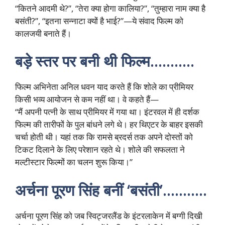
“कितने आदमी थे?”, “तेरा क्या होगा कालिया?”, “तुम्हारा नाम क्या है
बसंती?”, “इतना सन्नाटा क्यों है भाई?”—ये संवाद फिल्म को
कालजयी बनाते हैं।
बड़े स्तर पर बनी थी फिल्म………..
फिल्म अभिनेता अनिल धवन याद करते हैं कि शोले का प्रीमियर
किसी भव्य आयोजन से कम नहीं था। वे कहते हैं—
“मैं अपनी पत्नी के साथ प्रीमियर में गया था। इंटरवल में ही दर्शक
फिल्म की तारीफों के पुल बांधने लगे थे। हर थिएटर के बाहर इसकी
चर्चा होती थी। यहां तक कि रामसे ब्रदर्स तक अपने दोस्तों को
टिकट दिलाने के लिए परेशान रहते थे। शोले की सफलता ने
मल्टीस्टार फिल्मों का चलन शुरू किया।”
अर्चना पूरण सिंह बनीं ‘बसंती’………..
अर्चना पूरण सिंह को जब स्विट्जरलैंड के इंटरलाकेन में बग्गी दिखी