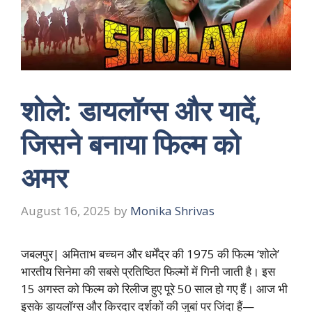
शोले: डायलॉग्स और यादें,
जिसने बनाया फिल्म को
अमर
August 16, 2025
by
Monika Shrivas
जबलपुर| अमिताभ बच्चन और धर्मेंद्र की 1975 की फिल्म ‘शोले’
भारतीय सिनेमा की सबसे प्रतिष्ठित फिल्मों में गिनी जाती है। इस
15 अगस्त को फिल्म को रिलीज हुए पूरे 50 साल हो गए हैं। आज भी
इसके डायलॉग्स और किरदार दर्शकों की जुबां पर जिंदा हैं—