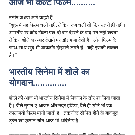
आज भी कल्ट फिल्म……….
मनीष वाधवा आगे कहते हैं—
“शुरू में यह फिल्म चली नहीं, लेकिन जब चली तो फिर उतरी ही नहीं।
आमतौर पर कोई फिल्म एक-दो बार देखने के बाद मन नहीं करता,
लेकिन शोले बार-बार देखने पर और मजा देती है। लोग फिल्म के
साथ-साथ खुद भी डायलॉग दोहराने लगते हैं। यही इसकी ताकत
है।”
भारतीय सिनेमा में शोले का
योगदान…………..
शोले को आज भी भारतीय सिनेमा में मिसाल के तौर पर लिया जाता
है। जैसे मुगल-ए-आजम और मदर इंडिया, वैसे ही शोले भी एक
कालजयी फिल्म मानी जाती है। तकनीक सीमित होने के बावजूद
ट्रेन का एक्शन सीन आज भी अद्वितीय है।