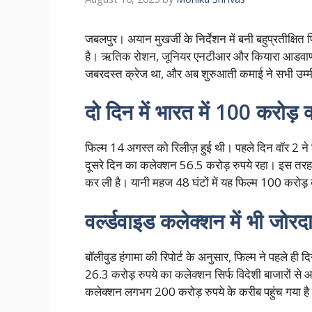
जबलपुर। अयान मुखर्जी के निर्देशन में बनी बहुप्रतीक्ष
है। ऋतिक रोशन, जूनियर एनटीआर और कियारा आडवाणी स्
जबरदस्त क्रेज था, और अब शुरुआती कमाई ने सभी उम्मीद
दो दिन में भारत में 100 करोड
फिल्म 14 अगस्त को रिलीज़ हुई थी। पहले दिन वॉर 2 ने
दूसरे दिन का कलेक्शन 56.5 करोड़ रुपये रहा। इस तरह सि
कर ली है। यानी महज 48 घंटों में यह फिल्म 100 करोड़ 
वर्ल्डवाइड कलेक्शन में भी ज
बॉलीवुड हंगामा की रिपोर्ट के अनुसार, फिल्म ने पहले ही
26.3 करोड़ रुपये का कलेक्शन सिर्फ विदेशी बाजारों से 
कलेक्शन लगभग 200 करोड़ रुपये के करीब पहुंच गया है