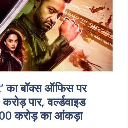
’ का बॉक्स ऑफिस पर
 करोड़ पार, वर्ल्डवाइड
00 करोड़ का आंकड़ा