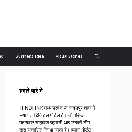
ey
Business Idea
Visual Stories
हमारे बारे मे
HINDI INK मध्य प्रदेश के जबलपुर शहर में
स्थापित डिजिटल पोर्टल है। जो वरिष्ठ
पत्रकार शाहबाज़ रहमानी और उनकी टीम
द्वारा संचालित किआ जाता है। हमारा पोर्टल