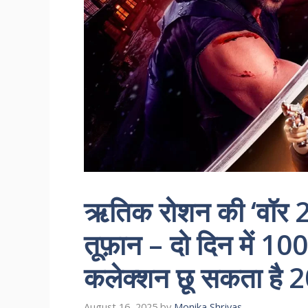
ऋतिक रोशन की ‘वॉर 2
तूफ़ान – दो दिन में 100
कलेक्शन छू सकता है 2
August 16, 2025
by
Monika Shrivas