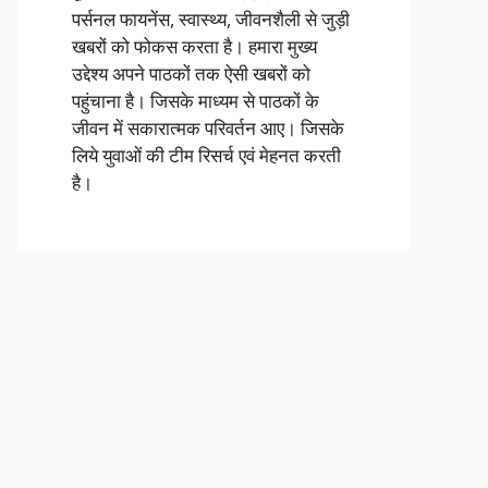
पर्सनल फायनेंस, स्वास्थ्य, जीवनशैली से जुड़ी
खबरों को फोकस करता है। हमारा मुख्य
उद्देश्य अपने पाठकों तक ऐसी खबरों को
पहुंचाना है। जिसके माध्यम से पाठकों के
जीवन में सकारात्मक परिवर्तन आए। जिसके
लिये युवाओं की टीम रिसर्च एवं मेहनत करती
है।