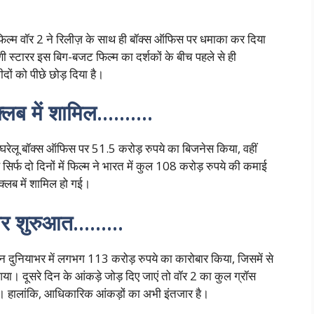
ित फिल्म वॉर 2 ने रिलीज़ के साथ ही बॉक्स ऑफिस पर धमाका कर दिया
टारर इस बिग-बजट फिल्म का दर्शकों के बीच पहले से ही
ों को पीछे छोड़ दिया है।
़ क्लब में शामिल……….
 घरेलू बॉक्स ऑफिस पर 51.5 करोड़ रुपये का बिजनेस किया, वहीं
र्फ दो दिनों में फिल्म ने भारत में कुल 108 करोड़ रुपये की कमाई
क्लब में शामिल हो गई।
ोरदार शुरुआत………
 दिन दुनियाभर में लगभग 113 करोड़ रुपये का कारोबार किया, जिसमें से
आया। दूसरे दिन के आंकड़े जोड़ दिए जाएं तो वॉर 2 का कुल ग्रॉस
। हालांकि, आधिकारिक आंकड़ों का अभी इंतजार है।