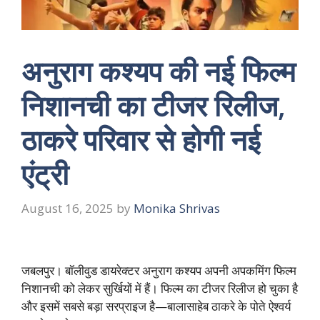
अनुराग कश्यप की नई फिल्म
निशानची का टीजर रिलीज,
ठाकरे परिवार से होगी नई
एंट्री
August 16, 2025
by
Monika Shrivas
जबलपुर। बॉलीवुड डायरेक्टर अनुराग कश्यप अपनी अपकमिंग फिल्म
निशानची को लेकर सुर्खियों में हैं। फिल्म का टीजर रिलीज हो चुका है
और इसमें सबसे बड़ा सरप्राइज है—बालासाहेब ठाकरे के पोते ऐश्वर्य