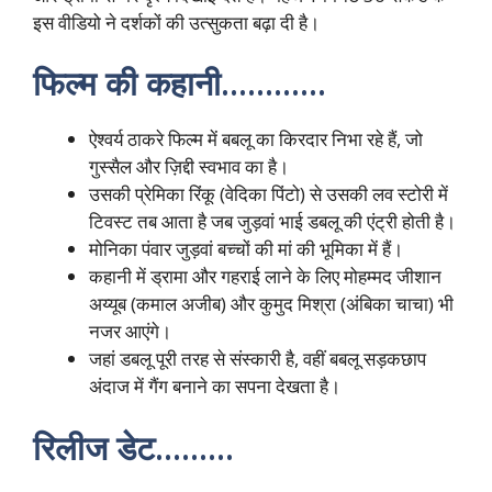
इस वीडियो ने दर्शकों की उत्सुकता बढ़ा दी है।
फिल्म की कहानी…………
ऐश्वर्य ठाकरे फिल्म में बबलू का किरदार निभा रहे हैं, जो
गुस्सैल और ज़िद्दी स्वभाव का है।
उसकी प्रेमिका रिंकू (वेदिका पिंटो) से उसकी लव स्टोरी में
टिवस्ट तब आता है जब जुड़वां भाई डबलू की एंट्री होती है।
मोनिका पंवार जुड़वां बच्चों की मां की भूमिका में हैं।
कहानी में ड्रामा और गहराई लाने के लिए मोहम्मद जीशान
अय्यूब (कमाल अजीब) और कुमुद मिश्रा (अंबिका चाचा) भी
नजर आएंगे।
जहां डबलू पूरी तरह से संस्कारी है, वहीं बबलू सड़कछाप
अंदाज में गैंग बनाने का सपना देखता है।
रिलीज डेट………