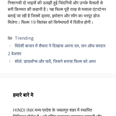
निशानची दो भाइयों की उलझी हुई जिंदगियों और उनके फैसलों से
बनी किस्मत की कहानी है। यह फिल्म पूरी तरह से मसाला एंटरटेनर
बताई जा रही है जिसमें ड्रामा, इमोशन और स्वैग का भरपूर डोज
मिलेगा। फिल्म 19 सितंबर को सिनेमाघरों में रिलीज होगी।
Categories
Trending
विदेशी बाजार में सैयारा ने दिखाया अपना दम, सन ऑफ सरदार
2 बेअसर
शोले: डायलॉग्स और यादें, जिसने बनाया फिल्म को अमर
हमारे बारे मे
HINDI INK मध्य प्रदेश के जबलपुर शहर में स्थापित