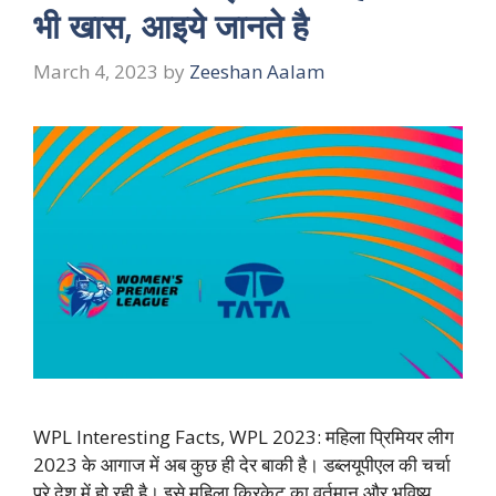
भी खास, आइये जानते है
March 4, 2023
by
Zeeshan Aalam
WPL Interesting Facts, WPL 2023: महिला प्रिमियर लीग
2023 के आगाज में अब कुछ ही देर बाकी है। डब्लयूपीएल की चर्चा
पूरे देश में हो रही है। इसे महिला क्रिकेट का वर्तमान और भविष्य