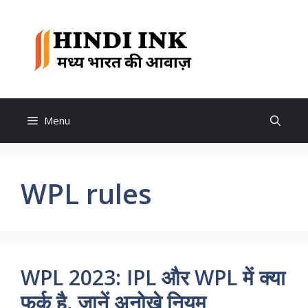
Skip
to
Hindi
content
Ink
Menu
WPL rules
WPL 2023: IPL और WPL में क्या
फर्क है, जानें अनोखे नियम