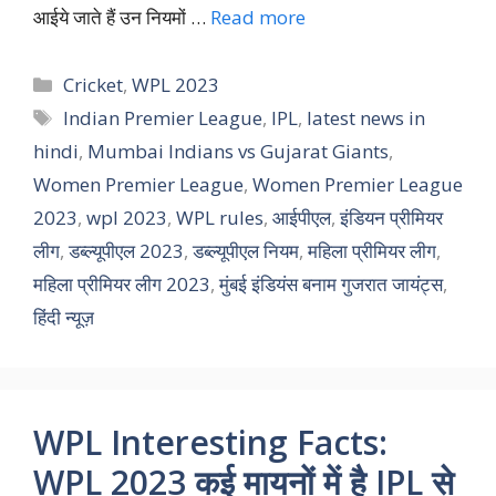
आईये जाते हैं उन नियमों …
Read more
Categories
Cricket
,
WPL 2023
Tags
Indian Premier League
,
IPL
,
latest news in
hindi
,
Mumbai Indians vs Gujarat Giants
,
Women Premier League
,
Women Premier League
2023
,
wpl 2023
,
WPL rules
,
आईपीएल
,
इंडियन प्रीमियर
लीग
,
डब्ल्यूपीएल 2023
,
डब्ल्यूपीएल नियम
,
महिला प्रीमियर लीग
,
महिला प्रीमियर लीग 2023
,
मुंबई इंडियंस बनाम गुजरात जायंट्स
,
हिंदी न्यूज़
WPL Interesting Facts:
WPL 2023 कई मायनों में है IPL से