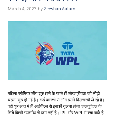
March 4, 2023
by
Zeeshan Aalam
महिला प्रीमियर लीग शुरु होने के पहले ही लोकप्रीयता की सीढ़ी
चढ़ना शुरु हो गई है। कई कारणों से लोग इसमें दिलचस्पी ले रहे हैं।
वहीं शुरुआत में ही आईपीएल से इसकी तुलना होना डब्लयूपीएल के
लिये किसी उपलब्धि से कम नहीं है। IPL और WPL में क्या फर्क है