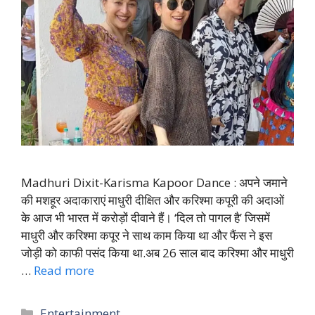
Madhuri Dixit-Karisma Kapoor Dance : अपने जमाने
की मशहूर अदाकाराएं माधुरी दीक्षित और करिश्मा कपूरी की अदाओं
के आज भी भारत में करोड़ों दीवाने हैं। ‘दिल तो पागल है’ जिसमें
माधुरी और करिश्मा कपूर ने साथ काम किया था और फैंस ने इस
जोड़ी को काफी पसंद किया था.अब 26 साल बाद करिश्मा और माधुरी
…
Read more
Categories
Entertainment