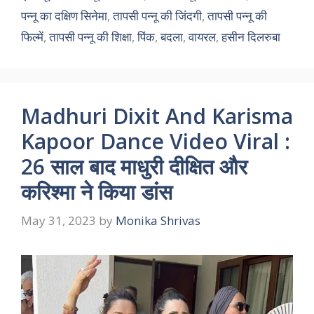
पन्नू का दक्षिण सिनेमा
,
तापसी पन्नू की जिंदगी
,
तापसी पन्नू की
फिल्में
,
तापसी पन्नू की शिक्षा
,
पिंक
,
बदला
,
वायरल
,
हसीन दिलरुबा
Madhuri Dixit And Karisma
Kapoor Dance Video Viral :
26 साल बाद माधुरी दीक्षित और
करिश्मा ने किया डांस
May 31, 2023
by
Monika Shrivas