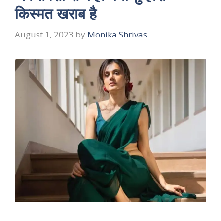
किस्मत खराब है
August 1, 2023
by
Monika Shrivas