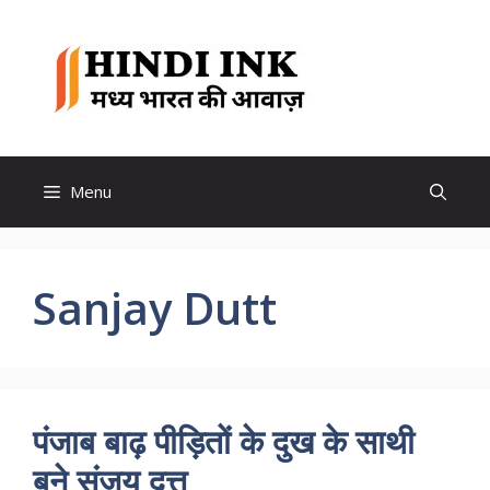
Skip
to
Hindi
content
Ink
Menu
Sanjay Dutt
पंजाब बाढ़ पीड़ितों के दुख के साथी
बने संजय दत्त