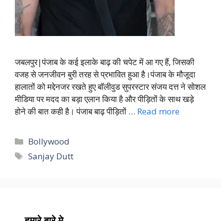
जबलपुर|पंजाब के कई इलाके बाढ़ की चपेट में आ गए हैं, जिसकी
वजह से जनजीवन बुरी तरह से प्रभावित हुआ है।पंजाब के मौजूदा
हालातों को मद्देनजर रखते हुए बॉलीवुड सुपरस्टार संजय दत्त ने सोशल
मीडिया पर मदद का बड़ा एलान किया है और पीड़ितों के साथ खड़े
होने की बात कही है। पंजाब बाढ़ पीड़ितों …
Read more
Categories
Bollywood
Tags
Sanjay Dutt
हमारे बारे मे