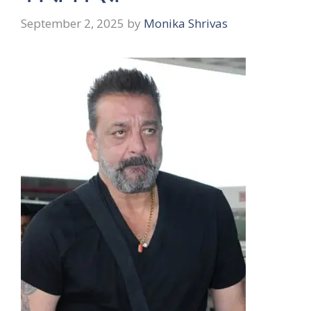
September 2, 2025
by
Monika Shrivas