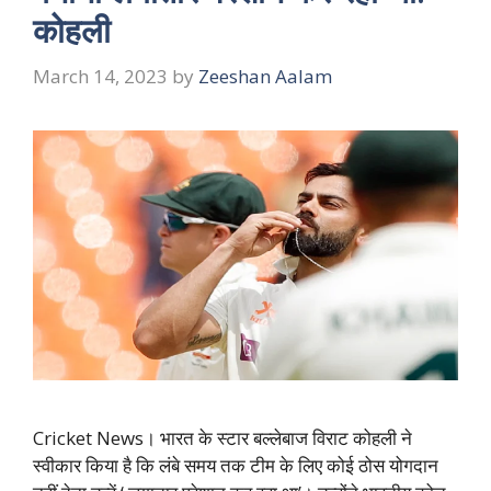
कोहली
March 14, 2023
by
Zeeshan Aalam
Cricket News। भारत के स्टार बल्लेबाज विराट कोहली ने
स्वीकार किया है कि लंबे समय तक टीम के लिए कोई ठोस योगदान