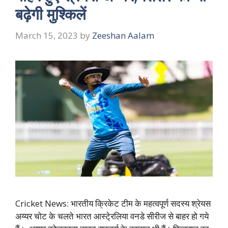
बढ़ेगी मुश्किलें
March 15, 2023
by
Zeeshan Aalam
Cricket News: भारतीय क्रिकेट टीम के महत्वपूर्ण सदस्य श्रेयस
अय्यर चोट के चलते भारत आस्टे्रलिया वनडे सीरीज से बाहर हो गये