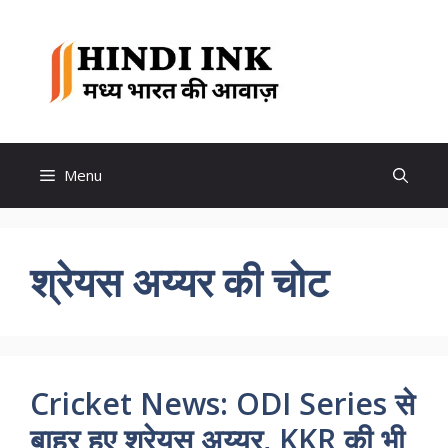
Skip
to
Hindi
content
Ink
Menu
श्रेयस अय्यर की चोट
Cricket News: ODI Series से
बाहर हुए श्रेयस अय्यर, KKR की भी