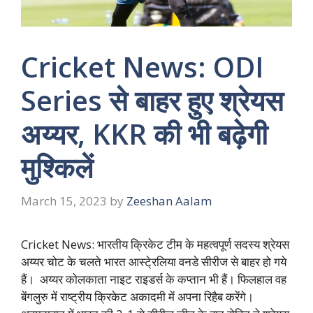
Cricket News: ODI
Series से बाहर हुए श्रेयस
अय्यर, KKR की भी बढ़ेगी
मुश्किलें
March 15, 2023
by
Zeeshan Aalam
Cricket News
: भारतीय क्रिकेट टीम के महत्वपूर्ण सदस्य श्रेयस
अय्यर चोट के चलते भारत आस्टे्रलिया वनडे सीरीज से बाहर हो गये
हैं। अय्यर कोलकाता नाइट राइडर्स के कप्तान भी हैं। फिलहाल वह
बेंगलुरु में राष्ट्रीय क्रिकेट अकादमी में अपना रिहैब करेंगे।