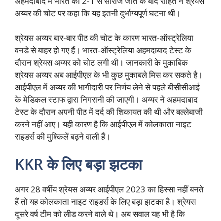
अहमदाबाद में भारत की 2-1 से सीरीज जीत के बाद रोहित ने श्रेयस
अय्यर की चोट पर कहा कि यह इतनी दुर्भाग्यपूर्ण घटना थी।
श्रेयस अय्यर बार-बार पीठ की चोट के कारण भारत-ऑस्ट्रेलिया
वनडे से बाहर हो गए हैं। भारत-ऑस्ट्रेलिया अहमदाबाद टेस्ट के
दौरान श्रेयस अय्यर को चोट लगी थी। जानकारी के मुकाबिक
श्रेयस अय्यर अब आईपीएल के भी कुछ मुकाबले मिस कर सकते है।
आईपीएल में अय्यर की भागीदारी पर निर्णय लेने से पहले बीसीसीआई
के मेडिकल स्टाफ द्वारा निगरानी की जाएगी। अय्यर ने अहमदाबाद
टेस्ट के दौरान अपनी पीठ में दर्द की शिकायत की थी और बल्लेबाजी
करने नहीं आए। यही कारण है कि आईपीएल में कोलकाता नाइट
राइडर्स की मुश्किलें बढ़ने वाली हैं।
KKR के लिए बड़ा झटका
अगर 28 वर्षीय श्रेयस अय्यर आईपीएल 2023 का हिस्सा नहीं बनते
हैं तो यह कोलकाता नाइट राइडर्स के लिए बड़ा झटका है। श्रेयस
दूसरे वर्ष टीम को लीड करने वाले थे। अब सवाल यह भी है कि