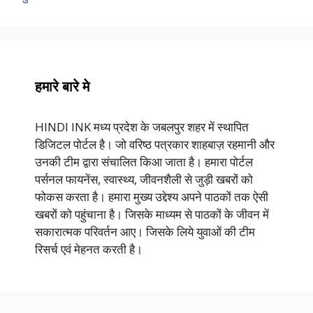
हमारे बारे मे
HINDI INK मध्य प्रदेश के जबलपुर शहर में स्थापित
डिजिटल पोर्टल है। जो वरिष्ठ पत्रकार शाहबाज़ रहमानी और
उनकी टीम द्वारा संचालित किआ जाता है। हमारा पोर्टल
पर्सनल फायनेंस, स्वास्थ्य, जीवनशैली से जुड़ी खबरों को
फोकस करता है। हमारा मुख्य उद्देश्य अपने पाठकों तक ऐसी
खबरों को पहुंचाना है। जिसके माध्यम से पाठकों के जीवन में
सकारात्मक परिवर्तन आए। जिसके लिये युवाओं की टीम
रिसर्च एवं मेहनत करती है।