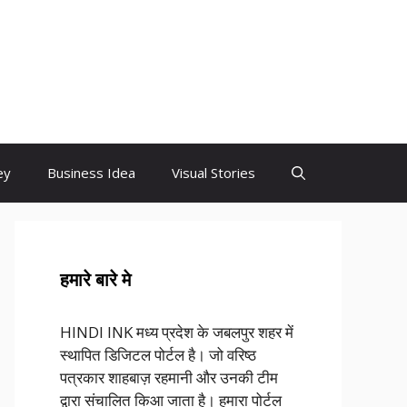
ey
Business Idea
Visual Stories
हमारे बारे मे
HINDI INK मध्य प्रदेश के जबलपुर शहर में
स्थापित डिजिटल पोर्टल है। जो वरिष्ठ
पत्रकार शाहबाज़ रहमानी और उनकी टीम
द्वारा संचालित किआ जाता है। हमारा पोर्टल