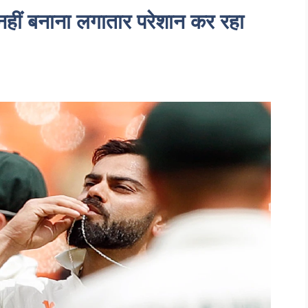
हीं बनाना लगातार परेशान कर रहा