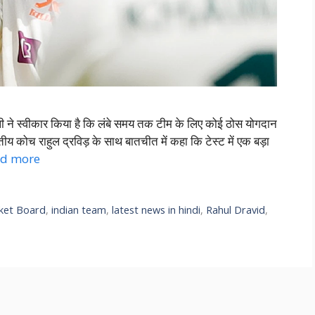
 ने स्वीकार किया है कि लंबे समय तक टीम के लिए कोई ठोस योगदान
ारतीय कोच राहुल द्रविड़ के साथ बातचीत में कहा कि टेस्ट में एक बड़ा
d more
cket Board
,
indian team
,
latest news in hindi
,
Rahul Dravid
,