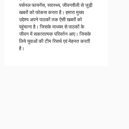
पर्सनल फायनेंस, स्वास्थ्य, जीवनशैली से जुड़ी
खबरों को फोकस करता है। हमारा मुख्य
उद्देश्य अपने पाठकों तक ऐसी खबरों को
पहुंचाना है। जिसके माध्यम से पाठकों के
जीवन में सकारात्मक परिवर्तन आए। जिसके
लिये युवाओं की टीम रिसर्च एवं मेहनत करती
है।