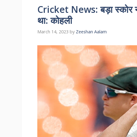
Cricket News: बड़ा स्कोर न
था: कोहली
March 14, 2023
by
Zeeshan Aalam