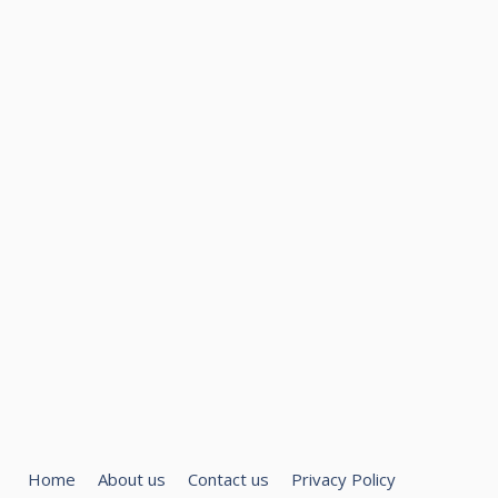
Home
About us
Contact us
Privacy Policy