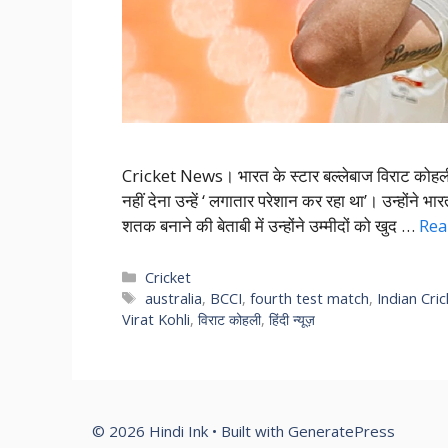
Cricket News। भारत के स्टार बल्लेबाज विराट कोहली
नहीं देना उन्हें ‘ लगातार परेशान कर रहा था’। उन्होंने भ
शतक बनाने की बेताबी में उन्होंने उम्मीदों को खुद …
Rea
Categories
Cricket
Tags
australia
,
BCCI
,
fourth test match
,
Indian Cri
Virat Kohli
,
विराट कोहली
,
हिंदी न्यूज़
© 2026 Hindi Ink
• Built with
GeneratePress