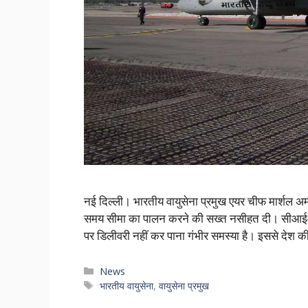
नई दिल्ली। भारतीय वायुसेना प्रमुख एयर चीफ मार्शल अमर प्
समय सीमा का पालन करने की सख्त नसीहत दी। सीआईआई वा
पर डिलीवरी नहीं कर पाना गंभीर समस्या है। इससे देश क
Categories
News
Tags
भारतीय वायुसेना
,
वायुसेना प्रमुख