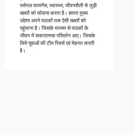
पर्सनल फायनेंस, स्वास्थ्य, जीवनशैली से जुड़ी
खबरों को फोकस करता है। हमारा मुख्य
उद्देश्य अपने पाठकों तक ऐसी खबरों को
पहुंचाना है। जिसके माध्यम से पाठकों के
जीवन में सकारात्मक परिवर्तन आए। जिसके
लिये युवाओं की टीम रिसर्च एवं मेहनत करती
है।