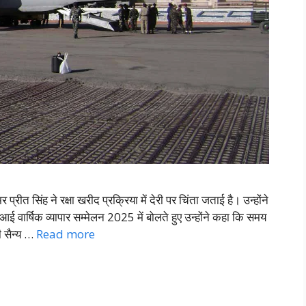
रीत सिंह ने रक्षा खरीद प्रक्रिया में देरी पर चिंता जताई है। उन्होंने
र्षिक व्यापार सम्मेलन 2025 में बोलते हुए उन्होंने कहा कि समय
ी सैन्य …
Read more