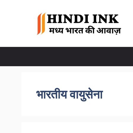
Skip
to
content
भारतीय वायुसेना