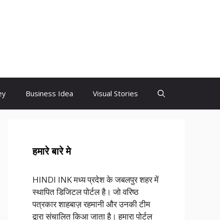
ey
Business Idea
Visual Stories
हमारे बारे मे
HINDI INK मध्य प्रदेश के जबलपुर शहर में
स्थापित डिजिटल पोर्टल है। जो वरिष्ठ
पत्रकार शाहबाज़ रहमानी और उनकी टीम
द्वारा संचालित किआ जाता है। हमारा पोर्टल