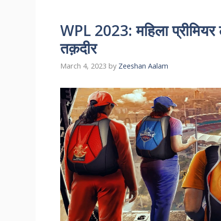
WPL 2023: महिला प्रीमियर ल
तक़दीर
March 4, 2023
by
Zeeshan Aalam