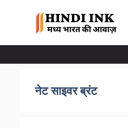
Skip
to
content
नेट साइवर ब्रंट