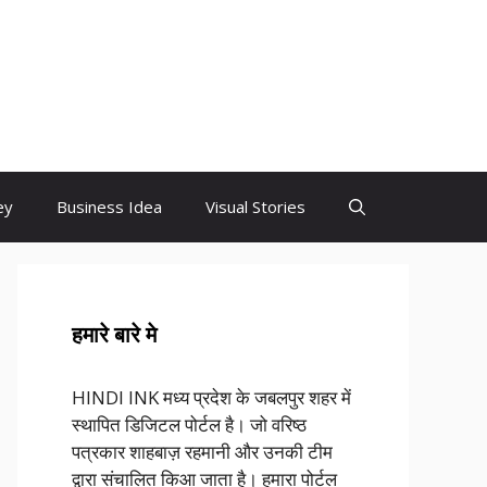
ey
Business Idea
Visual Stories
हमारे बारे मे
HINDI INK मध्य प्रदेश के जबलपुर शहर में
स्थापित डिजिटल पोर्टल है। जो वरिष्ठ
पत्रकार शाहबाज़ रहमानी और उनकी टीम
द्वारा संचालित किआ जाता है। हमारा पोर्टल