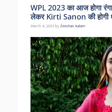
WPL 2023 का आज होगा रंग
लेकर Kirti Sanon की होगी धमाक
March 4, 2023
by
Zeeshan Aalam