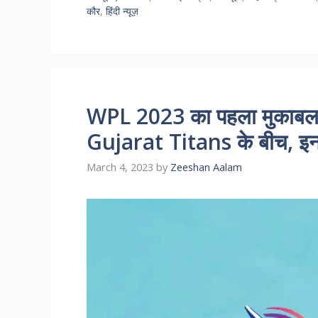
कौर
,
हिंदी न्यूज़
WPL 2023 का पहला मुकाब
Gujarat Titans के बीच, इन 
March 4, 2023
by
Zeeshan Aalam