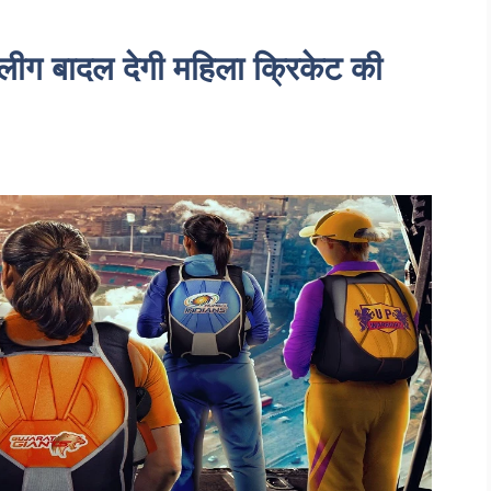
ीग बादल देगी महिला क्रिकेट की