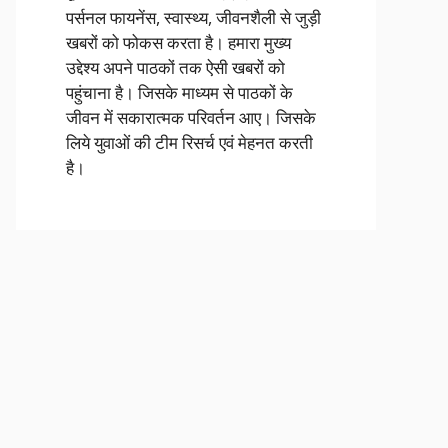
पर्सनल फायनेंस, स्वास्थ्य, जीवनशैली से जुड़ी
खबरों को फोकस करता है। हमारा मुख्य
उद्देश्य अपने पाठकों तक ऐसी खबरों को
पहुंचाना है। जिसके माध्यम से पाठकों के
जीवन में सकारात्मक परिवर्तन आए। जिसके
लिये युवाओं की टीम रिसर्च एवं मेहनत करती
है।