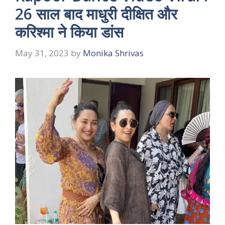
26 साल बाद माधुरी दीक्षित और
करिश्मा ने किया डांस
May 31, 2023
by
Monika Shrivas