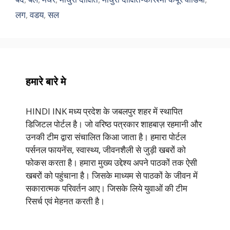
लग
,
वडय
,
सल
हमारे बारे मे
HINDI INK मध्य प्रदेश के जबलपुर शहर में स्थापित
डिजिटल पोर्टल है। जो वरिष्ठ पत्रकार शाहबाज़ रहमानी और
उनकी टीम द्वारा संचालित किआ जाता है। हमारा पोर्टल
पर्सनल फायनेंस, स्वास्थ्य, जीवनशैली से जुड़ी खबरों को
फोकस करता है। हमारा मुख्य उद्देश्य अपने पाठकों तक ऐसी
खबरों को पहुंचाना है। जिसके माध्यम से पाठकों के जीवन में
सकारात्मक परिवर्तन आए। जिसके लिये युवाओं की टीम
रिसर्च एवं मेहनत करती है।