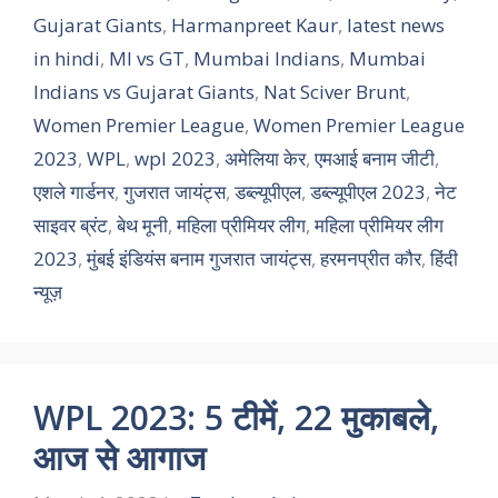
Gujarat Giants
,
Harmanpreet Kaur
,
latest news
in hindi
,
MI vs GT
,
Mumbai Indians
,
Mumbai
Indians vs Gujarat Giants
,
Nat Sciver Brunt
,
Women Premier League
,
Women Premier League
2023
,
WPL
,
wpl 2023
,
अमेलिया केर
,
एमआई बनाम जीटी
,
एशले गार्डनर
,
गुजरात जायंट्स
,
डब्ल्यूपीएल
,
डब्ल्यूपीएल 2023
,
नेट
साइवर ब्रंट
,
बेथ मूनी
,
महिला प्रीमियर लीग
,
महिला प्रीमियर लीग
2023
,
मुंबई इंडियंस बनाम गुजरात जायंट्स
,
हरमनप्रीत कौर
,
हिंदी
न्यूज़
WPL 2023: 5 टीमें, 22 मुकाबले,
आज से आगाज