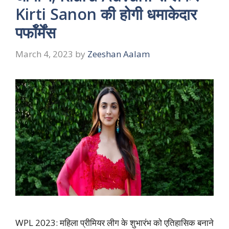
Kirti Sanon की होगी धमाकेदार
पर्फॉर्मेंस
March 4, 2023
by
Zeeshan Aalam
WPL 2023: महिला प्रीमियर लीग के शुभारंभ को एतिहासिक बनाने