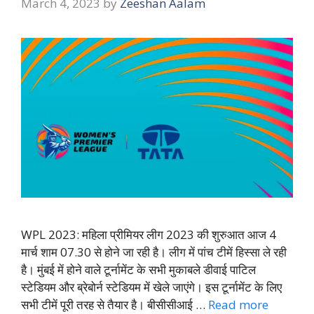
March 4, 2023
by
Zeeshan Aalam
WPL 2023: महिला प्रीमियर लीग 2023 की शुरुआत आज 4
मार्च शाम 07.30 से होने जा रही है। लीग में पांच टीमें हिस्सा ले रही
है। मुंबई में होने वाले टूर्नामेंट के सभी मुकाबले डीवाई पाटिल
स्टेडियम और ब्रेबोर्न स्टेडियम में खेले जाएंगे। इस टूर्नामेंट के लिए
सभी टीमें पूरी तरह से तैयार है। बीसीसीआई …
Read more