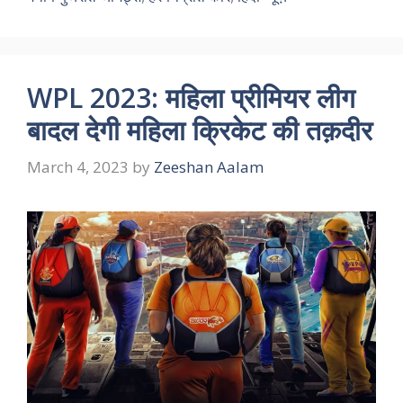
WPL 2023: महिला प्रीमियर लीग
बादल देगी महिला क्रिकेट की तक़दीर
March 4, 2023
by
Zeeshan Aalam