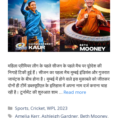
महिला प्रीमियर लीग के पहले सीजन के पहले मैच पर पूरेदेश की
निगाहें टिकी हुई हैं। सीजन का पहला मैच मुम्बई इंडियंस और गुजरात
जायंट्स के बीच होना है। मुम्बई में होने वाले इस मुकाबले को जीतकर
दोनों ही टीमें डब्लयूपीएल के इतिहास में अपना नाम दर्ज कराना चाह
रही है। टूर्नामेंट की शुरुआत शाम …
Read more
Categories
Sports
,
Cricket
,
WPL 2023
Tags
Amelia Kerr
,
Ashleigh Gardner
,
Beth Mooney
,