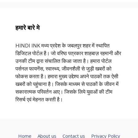
हमारे बारे मे
HINDI INK मध्य प्रदेश के जबलपुर शहर में स्थापित
डिजिटल पोर्टल है। जो वरिष्ठ पत्रकार शाहबाज़ रहमानी और
उनकी टीम द्वारा संचालित किआ जाता है। हमारा पोर्टल
पर्सनल फायनेंस, स्वास्थ्य, जीवनशैली से जुड़ी खबरों को
फोकस करता है। हमारा मुख्य उद्देश्य अपने पाठकों तक ऐसी
खबरों को पहुंचाना है। जिसके माध्यम से पाठकों के जीवन में
सकारात्मक परिवर्तन आए। जिसके लिये युवाओं की टीम
रिसर्च एवं मेहनत करती है।
Home
About us
Contact us
Privacy Policy