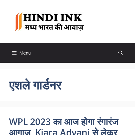
Skip
to
Hindi
content
Ink
Menu
एशले गार्डनर
WPL 2023 का आज होगा रंगारंज
आगाज, Kiara Advani से लेकर