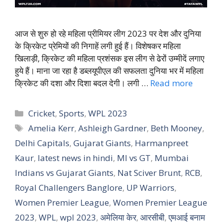
आज से शुरु हो रहे महिला प्रीमियर लीग 2023 पर देश और दुनिया
के क्रिकेट प्रेमियों की निगाहें लगी हुई हैं। विशेषकर महिला
खिलाड़ी, क्रिकेट की महिला प्रशंसक इस लीग से ढेरों उम्मीदें लगाए
हुये हैं। माना जा रहा है डब्लयूपीएल की सफलता दुनिया भर में महिला
क्रिकेट की दशा और दिशा बदल देगी। लगी …
Read more
Categories
Cricket
,
Sports
,
WPL 2023
Tags
Amelia Kerr
,
Ashleigh Gardner
,
Beth Mooney
,
Delhi Capitals
,
Gujarat Giants
,
Harmanpreet
Kaur
,
latest news in hindi
,
MI vs GT
,
Mumbai
Indians vs Gujarat Giants
,
Nat Sciver Brunt
,
RCB
,
Royal Challengers Banglore
,
UP Warriors
,
Women Premier League
,
Women Premier League
2023
,
WPL
,
wpl 2023
,
अमेलिया केर
,
आरसीबी
,
एमआई बनाम