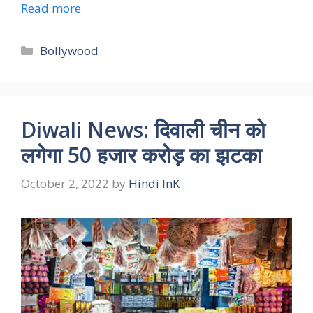
Read more
Categories
Bollywood
Diwali News: दिवाली चीन को
लगेगा 50 हजार करोड़ का झटका
October 2, 2022
by
Hindi InK