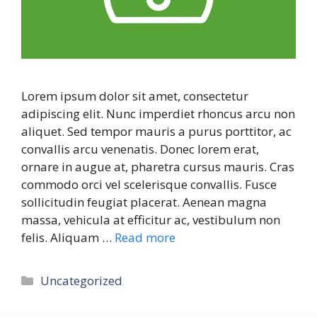
Lorem ipsum dolor sit amet, consectetur
adipiscing elit. Nunc imperdiet rhoncus arcu non
aliquet. Sed tempor mauris a purus porttitor, ac
convallis arcu venenatis. Donec lorem erat,
ornare in augue at, pharetra cursus mauris. Cras
commodo orci vel scelerisque convallis. Fusce
sollicitudin feugiat placerat. Aenean magna
massa, vehicula at efficitur ac, vestibulum non
felis. Aliquam …
Read more
Categories
Uncategorized