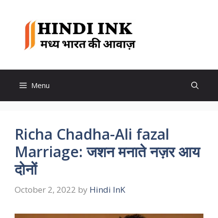
Skip
to
Hindi
content
Ink
Menu
Richa Chadha-Ali fazal
Marriage: जशन मनाते नज़र आय
दोनों
October 2, 2022
by
Hindi InK