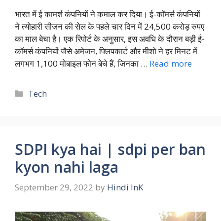
भारत में ई कामर्श कंपनियों ने कमाल कर दिया। ई-कॉमर्स कंपनियों
ने त्योहारी सीजन की सेल के पहले चार दिन में 24,500 करोड़ रुपए
का माल बेचा है। एक रिपोर्ट के अनुसार, इस अवधि के दौरान बड़ी ई-
कॉमर्स कंपनियों जैसे अमेजन, फ्लिपकार्ट और मीशो ने हर मिनट में
लगभग 1,100 मोबाइल फोन बेचे हैं, जिनका …
Read more
Categories
Tech
SDPI kya hai | sdpi per ban
kyon nahi laga
September 29, 2022
by
Hindi InK