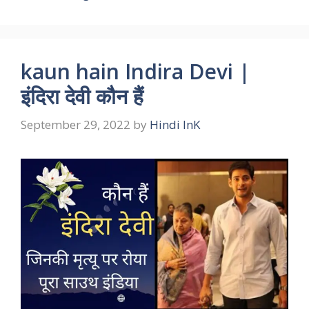
kaun hain Indira Devi |
इंदिरा देवी कौन हैं
September 29, 2022
by
Hindi InK