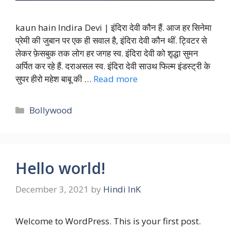
kaun hain Indira Devi | इंदिरा देवी कौन हैं. आज हर सिनेमा
प्रेमी की जुबान पर एक ही सवाल है, इंदिरा देवी कौन थीं. ट्विटर से
लेकर फ़ेसबुक तक लोग हर जगह स्व. इंदिरा देवी को शृद्धा सुमन
अर्पित कर रहे हैं. दराअसल स्व. इंदिरा देवी साउथ फिल्म इंडस्ट्री के
सुपर हीरो महेश बाबू की …
Read more
Categories
Bollywood
Hello world!
December 3, 2021
by
Hindi InK
Welcome to WordPress. This is your first post.