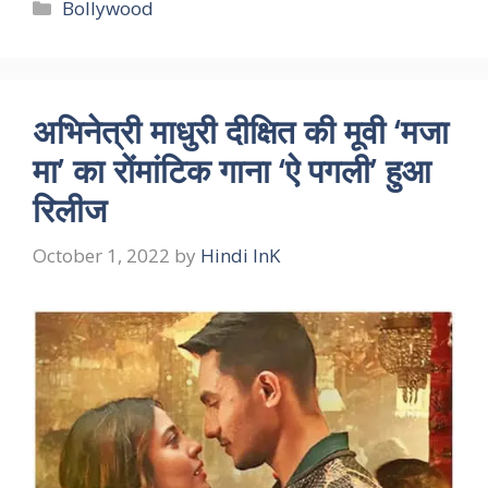
Categories
Bollywood
अभिनेत्री माधुरी दीक्षित की मूवी ‘मजा
मा’ का रोंमांटिक गाना ‘ऐ पगली’ हुआ
रिलीज
October 1, 2022
by
Hindi InK