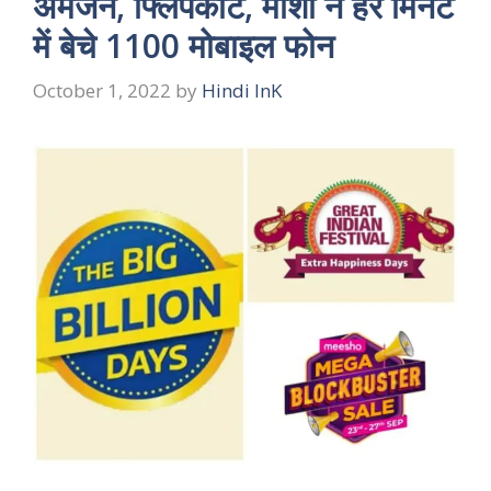
अमेजन, फ्लिपकार्ट, मीशो ने हर मिनट
में बेचे 1100 मोबाइल फोन
October 1, 2022
by
Hindi InK