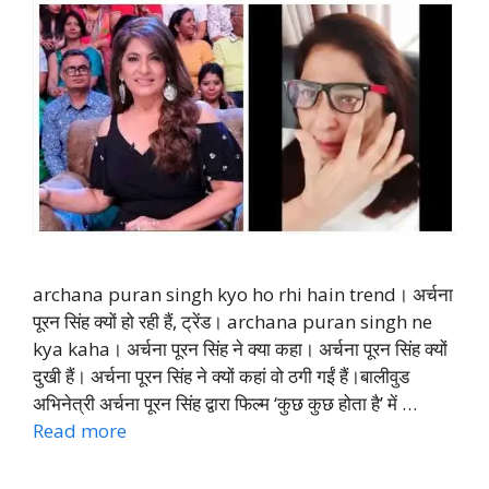
archana puran singh kyo ho rhi hain trend। अर्चना
पूरन सिंह क्यों हो रही हैं, ट्रेंड। archana puran singh ne
kya kaha। अर्चना पूरन सिंह ने क्या कहा। अर्चना पूरन सिंह क्यों
दुखी हैं। अर्चना पूरन सिंह ने क्यों कहां वो ठगी गईं हैं।बालीवुड
अभिनेत्री अर्चना पूरन सिंह द्वारा फिल्म ‘कुछ कुछ होता है’ में …
Read more