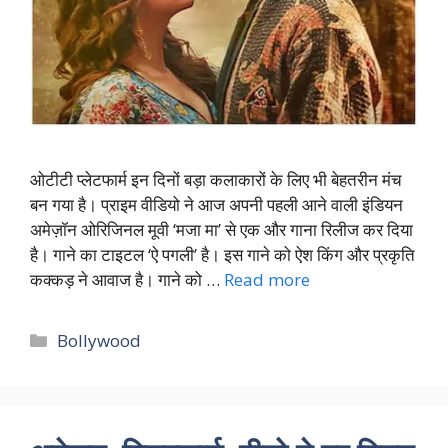
ओटीटी प्लेटफार्म इन दिनों बड़ा कलाकारों के लिए भी बेहतरीन मंच
बन गया है। प्राइम वीडियो ने आज अपनी पहली आने वाली इंडियन
अमेज़ॉन ओरिजिनल मूवी ‘मजा मा’ से एक और गाना रिलीज कर दिया
है। गाने का टाइटल ‘ऐ पगली’ है। इस गाने को ऐश किंग और प्रकृति
कक्कड़ ने आवाज है। गाने को …
Read more
Categories
Bollywood