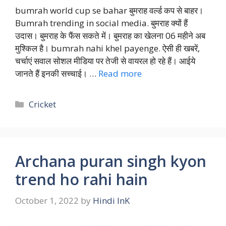
bumrah world cup se bahar बुमराह वर्ल्ड कप से बाहर।
Bumrah trending in social media. बुमराह क्यों हैं
उदास। बुमराह के फैंस सकते में। बुमराह का खेलना 06 महीने अब
मुश्किल है। bumrah nahi khel payenge. ऐसी ही खबरें,
चर्चाएं सवाल सोशल मीडिया पर तेजी से वायरल हो रहे हैं। आईये
जानते हैं इनकी सच्चाई। …
Read more
Categories
Cricket
Archana puran singh kyon
trend ho rahi hain
October 1, 2022
by
Hindi InK