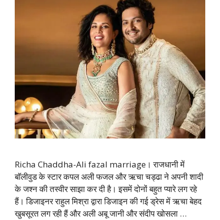
Richa Chaddha-Ali fazal marriage। राजधानी में
बॉलीवुड के स्टार कपल अली फजल और ऋचा चड्ढा ने अपनी शादी
के जश्न की तस्वीर साझा कर दी है। इसमें दोनों बहुत प्यारे लग रहे
हैं। डिजाइनर राहुल मिश्रा द्वारा डिजाइन की गई ड्रेस में ऋचा बेहद
खुबसूरत लग रही हैं और अली अबू जानी और संदीप खोसला …