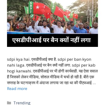
sdpi kya hai. एसडीपीआई क्या है. sdpi per ban kyon
nahi laga. एसडीपीआई पर बैन क्यों नहीं लगा. sdpi per kab
hogi karwahi. एसडीपीआई पर भी होगी कार्यवाही. यह ऐसा सवाल
हैं जिसको लेकर मीडिया, सोशल मीडिया में चर्चा हो रही है. बीते एक
सप्ताह के घटनाक्रम में अंदाजा लगाया जा रहा था की पीएफआई …
Read more
Categories
Trending