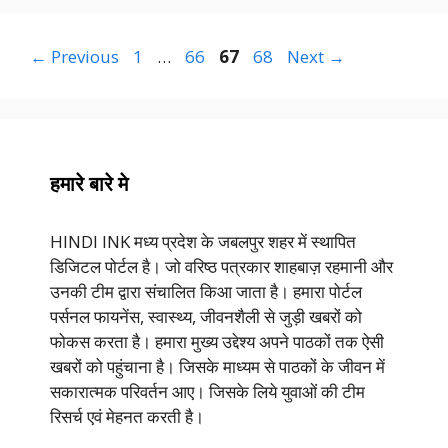
Page
Page
Page
Page
←
Previous
1
…
66
67
68
Next
→
हमारे बारे मे
HINDI INK मध्य प्रदेश के जबलपुर शहर में स्थापित
डिजिटल पोर्टल है। जो वरिष्ठ पत्रकार शाहबाज़ रहमानी और
उनकी टीम द्वारा संचालित किआ जाता है। हमारा पोर्टल
पर्सनल फायनेंस, स्वास्थ्य, जीवनशैली से जुड़ी खबरों को
फोकस करता है। हमारा मुख्य उद्देश्य अपने पाठकों तक ऐसी
खबरों को पहुंचाना है। जिसके माध्यम से पाठकों के जीवन में
सकारात्मक परिवर्तन आए। जिसके लिये युवाओं की टीम
रिसर्च एवं मेहनत करती है।