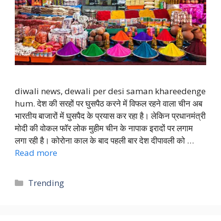
diwali news, dewali per desi saman khareedenge
hum. देश की सरहों पर घुसपैठ करने में विफल रहने वाला चीन अब
भारतीय बाजारों में घुसपैद के प्रयास कर रहा है। लेकिन प्रधानमंत्री
मोदी की वोकल फॉर लोक मुहीम चीन के नापाक इरादों पर लगाम
लगा रही है। कोरोना काल के बाद पहली बार देश दीपावली को …
Read more
Categories
Trending