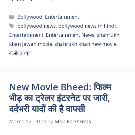
Categories
Bollywood
,
Entertainment
Tags
bollywood news
,
bollywood news in hindi
,
Entertainment
,
Entertainment News
,
shahrukh
khan jawan movie
,
shahrukh khan new movie
,
बॉलीवुड न्यूज़
New Movie Bheed: फिल्म
भीड़ का ट्रेलर इंटरनेट पर जारी,
दर्दभरी यादों की है वापसी
March 12, 2023
by
Monika Shrivas