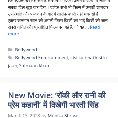
Bollywood Entertainment : फिल्म पठान में सलमान खान ने
सबका दिल खुश कर दिया। दर्शक अभी भी फिल्म में उनकी शानदार
उपस्थिति और प्रदर्शन के बारे में तारीफ करते नहीं थक रहे हैं।
एक्टर सलमान खान की अगली फिल्म किसी का भाई किसी की जान
सबसे चर्चित और प्रतीक्षित फिल्म बन गई है, जो यह …
Read
more
Categories
Bollywood
Tags
Bollywood Entertainment
,
kisi ka bhai kisi ki
jaan
,
Salmaan khan
New Movie: ‘रॉकी और रानी की
प्रेम कहानी’ में दिखेगी भारती सिंह
March 13, 2023
by
Monika Shrivas