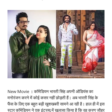
New Movie । कॉमेडियन भारती सिंह अपनी ऑडियंस का
मनोरंजन करने में कोई कसर नहीं छोड़ती हैं। अब भारती सिंह के
फैंस के लिए एक बहुत बड़ी खुशखबरी सामने आ रही है। हाल ही में इस
स्टार कॉमेडियन ने एक इंटरव्यू में खुलासा किया है कि वह करण जौहर