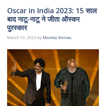
Oscar in India 2023: 15 साल
बाद नाटू-नाटू ने जीता ऑस्कर
पुरस्कार
March 13, 2023
by
Monika Shrivas