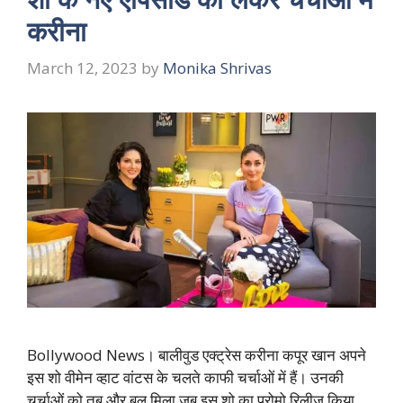
करीना
March 12, 2023
by
Monika Shrivas
Bollywood News। बालीवुड एक्ट्रेस करीना कपूर खान अपने
इस शो वीमेन व्हाट वांटस के चलते काफी चर्चाओं में हैं। उनकी
चर्चाओं को तब और बल मिला जब इस शो का प्रोमो रिलीज किया