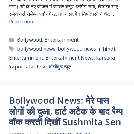
गया। शो के नए सीजन में रणबीर कपूर, कपिल शर्मा, शेफाली शाह
समेत कई सेलेब्स बतौर गेस्ट नजर आएंगे। निर्माताओं ने चैट …
Read more
Categories
Bollywood
,
Entertainment
Tags
bollywood news
,
bollywood news in hindi
,
Entertainment
,
Entertainment News
,
kareena
kapor talk show
,
बॉलीवुड न्यूज़
Bollywood News: मेरे पास
लोगों की दुआ, हार्ट अटैक के बाद रैम्प
वॉक करती दिखीं Sushmita Sen