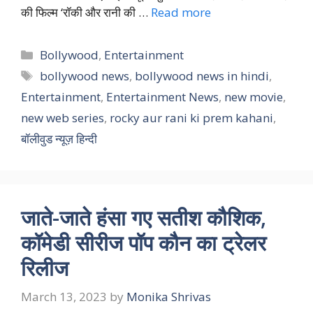
की फिल्म ‘रॉकी और रानी की …
Read more
Categories
Bollywood
,
Entertainment
Tags
bollywood news
,
bollywood news in hindi
,
Entertainment
,
Entertainment News
,
new movie
,
new web series
,
rocky aur rani ki prem kahani
,
बॉलीवुड न्यूज़ हिन्दी
जाते-जाते हंसा गए सतीश कौशिक,
कॉमेडी सीरीज पॉप कौन का ट्रेलर
रिलीज
March 13, 2023
by
Monika Shrivas