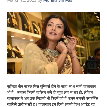
March 12, 2023
by
Monika Shrivas
सुष्मिता सेन सफल मिस यूनिवर्स होने के साथ-साथ नामी कलाकार
भी हैं। उनका फिल्मी करियर भले ही बहुत लंबा न रहा हो, लेकिन
कलाकार ने अब तक जितनी भी फिल्में की हैं, उनमें उनकी परफॉर्मेंस
काबिले तारीफ रही है। कलाकार इन दिनों अपनी हेल्थ अपडेट को