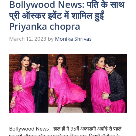
Bollywood News: पति के साथ
प्री ऑस्कर इवेंट में शामिल हुईं
Priyanka chopra
March 12, 2023
by
Monika Shrivas
Bollywood News। हाल ही में 95वें अकाडमी अवॉर्ड से पहले