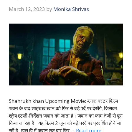
March 12, 2023
by
Monika Shrivas
Shahrukh khan Upcoming Movie: ब्लाक बस्टर फिल्म
पठान के बाद शाहरुख खान को फिर से बड़े पर्दे पर देखेंगे, जिसका
श्रेय एटली-निर्देशन जवान को जाता है। जवान का काम तेजी से पूरा
किया जा रहा है। यह फिल्म 2 जून को बड़े परदे पर प्रदर्शित होने जा
रही है।हाल ही में जवान एक बार फिर …
Read more