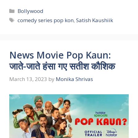
Categories
Bollywood
Tags
comedy series pop kon
,
Satish Kaushiik
News Movie Pop Kaun:
जाते-जाते हंसा गए सतीश कौशिक
March 13, 2023
by
Monika Shrivas