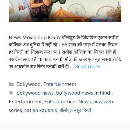
News Movie pop Kaun: बॉलीवुड के जिंदादिल एक्टर सतीश
कौशिक अब दुनिया में नहीं रहे। 66 साल की उम्र में उनका निधन
हर किसी को नि:शब्द कर गया। सतीश कौशिक का जिक्र होते ही
बस ऐसा लगता है कि काश उनकी मौत की खबर एक बुरा सपना होती,
पर अफसोस अब सिर्फ उनकी बातें ही …
Read more
Categories
Bollywood
,
Entertainment
Tags
bollywood news
,
bollywood news in hindi
,
Entertainment
,
Entertainment News
,
new web
series
,
satish kaushik
,
बॉलीवुड न्यूज़ हिन्दी