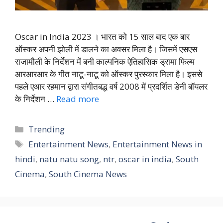
Oscar in India 2023 । भारत को 15 साल बाद एक बार
ऑस्कर अपनी झोली में डालने का अवसर ‎मिला है। जिसमें एसएस
राजामौली के निर्देशन में बनी काल्पनिक ऐतिहासिक ड्रामा फिल्म
आरआरआर के गीत नाटू-नाटू को ऑस्कर पुरस्कार ‎मिला है। इससे
पहले एआर रहमान द्वारा संगीतबद्ध वर्ष 2008 में प्रदर्शित डेनी बॉयलर
के निर्देशन …
Read more
Categories
Trending
Tags
Entertainment News
,
Entertainment News in
hindi
,
natu natu song
,
ntr
,
oscar in india
,
South
Cinema
,
South Cinema News