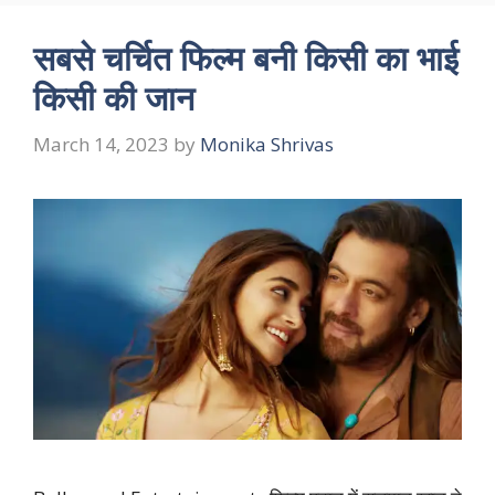
सबसे चर्चित फिल्म बनी किसी का भाई
किसी की जान
March 14, 2023
by
Monika Shrivas