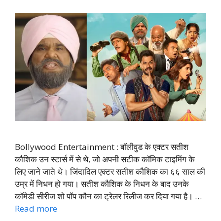
Bollywood Entertainment : बॉलीवुड के एक्टर सतीश
कौशिक उन स्टार्स में से थे, जो अपनी सटीक कॉमिक टाइमिंग के
लिए जाने जाते थे। जिंदादिल एक्टर सतीश कौशिक का ६६ साल की
उम्र में निधन हो गया। सतीश कौशिक के निधन के बाद उनके
कॉमेडी सीरीज शो पॉप कौन का ट्रेलर रिलीज कर दिया गया है। …
Read more