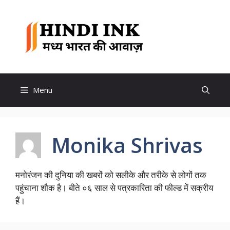
Skip
to
Hindi
content
Ink
Menu
Monika Shrivas
मनोरंजन की दुनिया की खबरों को सलीके और तरीके से लोगों तक
पहुंचाना शौक है। बीते ०६ साल से पत्रकारिता की फील्ड में सक्रीय
हैं।