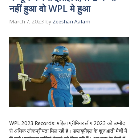
नहीं हुआ वो WPL मे हुआ
March 7, 2023
by
Zeeshan Aalam
WPL 2023 Records: महिला प्रीमियर लीग 2023 को उम्मीद
से अधिक लोकप्रीयता मिल रही है। डब्लयूपीएल के शुरुआती मैचों में