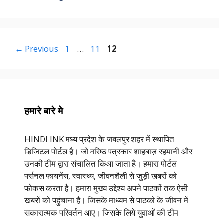
Page
Page
Page
←
Previous
1
…
11
12
हमारे बारे मे
HINDI INK मध्य प्रदेश के जबलपुर शहर में स्थापित
डिजिटल पोर्टल है। जो वरिष्ठ पत्रकार शाहबाज़ रहमानी और
उनकी टीम द्वारा संचालित किआ जाता है। हमारा पोर्टल
पर्सनल फायनेंस, स्वास्थ्य, जीवनशैली से जुड़ी खबरों को
फोकस करता है। हमारा मुख्य उद्देश्य अपने पाठकों तक ऐसी
खबरों को पहुंचाना है। जिसके माध्यम से पाठकों के जीवन में
सकारात्मक परिवर्तन आए। जिसके लिये युवाओं की टीम