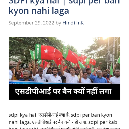
SDPI kya hai | sdpi per ban
kyon nahi laga
September 29, 2022
by
Hindi InK
sdpi kya hai. एसडीपीआई क्या है. sdpi per ban kyon
nahi laga. एसडीपीआई पर बैन क्यों नहीं लगा. sdpi per kab