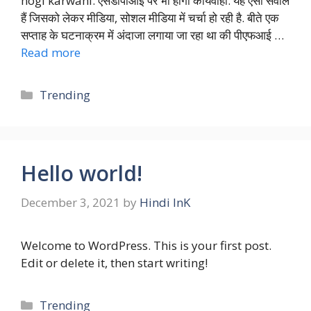
hogi karwahi. एसडीपीआई पर भी होगी कार्यवाही. यह ऐसा सवाल
हैं जिसको लेकर मीडिया, सोशल मीडिया में चर्चा हो रही है. बीते एक
सप्ताह के घटनाक्रम में अंदाजा लगाया जा रहा था की पीएफआई …
Read more
Categories
Trending
Hello world!
December 3, 2021
by
Hindi InK
Welcome to WordPress. This is your first post.
Edit or delete it, then start writing!
Categories
Trending