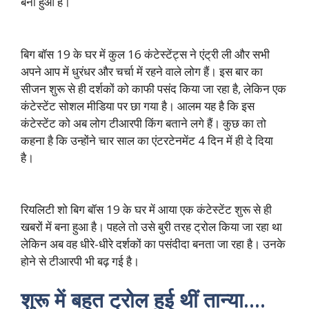
बना हुआ है।
बिग बॉस 19 के घर में कुल 16 कंटेस्टेंट्स ने एंट्री ली और सभी
अपने आप में धुरंधर और चर्चा में रहने वाले लोग हैं। इस बार का
सीजन शुरू से ही दर्शकों को काफी पसंद किया जा रहा है, लेकिन एक
कंटेस्टेंट सोशल मीडिया पर छा गया है। आलम यह है कि इस
कंटेस्टेंट को अब लोग टीआरपी किंग बताने लगे हैं। कुछ का तो
कहना है कि उन्होंने चार साल का एंटरटेनमेंट 4 दिन में ही दे दिया
है।
रियलिटी शो बिग बॉस 19 के घर में आया एक कंटेस्टेंट शुरू से ही
खबरों में बना हुआ है। पहले तो उसे बुरी तरह ट्रोल किया जा रहा था
लेकिन अब वह धीरे-धीरे दर्शकों का पसंदीदा बनता जा रहा है। उनके
होने से टीआरपी भी बढ़ गई है।
शुरू में बहुत ट्रोल हुई थीं तान्या….