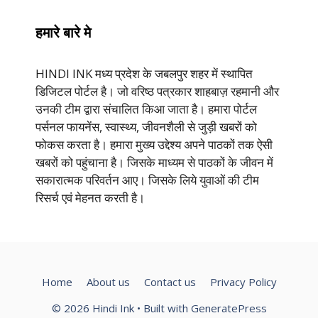
हमारे बारे मे
HINDI INK मध्य प्रदेश के जबलपुर शहर में स्थापित
डिजिटल पोर्टल है। जो वरिष्ठ पत्रकार शाहबाज़ रहमानी और
उनकी टीम द्वारा संचालित किआ जाता है। हमारा पोर्टल
पर्सनल फायनेंस, स्वास्थ्य, जीवनशैली से जुड़ी खबरों को
फोकस करता है। हमारा मुख्य उद्देश्य अपने पाठकों तक ऐसी
खबरों को पहुंचाना है। जिसके माध्यम से पाठकों के जीवन में
सकारात्मक परिवर्तन आए। जिसके लिये युवाओं की टीम
रिसर्च एवं मेहनत करती है।
Home
About us
Contact us
Privacy Policy
© 2026 Hindi Ink
• Built with
GeneratePress