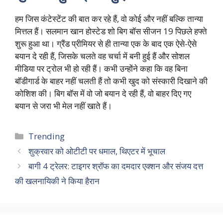
हम जिस कंटेस्टेंट की बात कर रहे हैं, वो कोई और नहीं बल्कि तान्या
मित्तल हैं। सलमान खान होस्टेड शो बिग बॉस सीजन 19 पिछले हफ्ते
शुरू हुआ था। ग्रैंड प्रीमियर से ही तान्या एक के बाद एक ऐसे-ऐसे
बयान दे रही हैं, जिसके चलते वह चर्चा में बनी हुई हैं और सोशल
मीडिया पर ट्रोल भी हो रही हैं। कभी उन्होंने कहा कि वह बिना
बॉडीगार्ड के बाहर नहीं चलती हैं तो कभी खुद को संस्कारी दिखाने की
कोशिश की। बिग बॉस में वो जो बयान दे रही हैं, वो बाहर दिए गए
बयान से जरा भी मेल नहीं खाते हैं।
Categories
Trending
शुक्रवार को ओटीटी पर धमाल, थिएटर में भूचाल
बागी 4 ट्रेलर: टाइगर श्रॉफ का दमदार एक्शन और संजय दत्त
की खलनायिकी ने किया हैरान