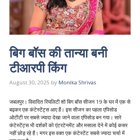
बिग बॉस की तान्या बनी
टीआरपी किंग
August 30, 2025
by
Monika Shrivas
जबलपुर। विवादित रियलिटी शो बिग बॉस सीजन 19 के घर में एक से
बढ़कर एक कंटेस्टेंट्स आए हैं। इस सीजन का पहला एपिसोड
ओटीटी पर सबसे ज्यादा देखा जाने वाला एपिसोड बन गया। सारे
कंटेस्टेंट्स भी दर्शकों को एंटरटेनमेंट और मसाला देने में कोई कसर
नहीं छोड़ रहे हैं। मगर इस वक्त एक कंटेस्टेंट सबसे ज्यादा चर्चा में