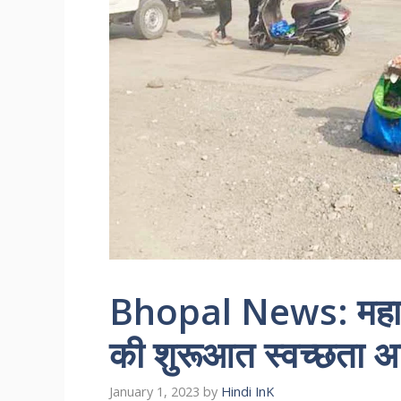
Bhopal News: महापौर 
की शुरूआत स्वच्छता अ
January 1, 2023
by
Hindi InK