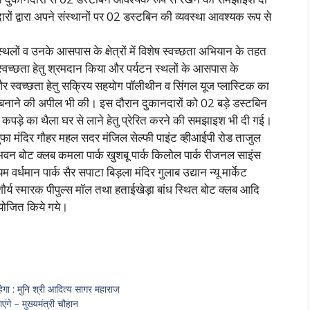
ों द्वारा अपने संस्थानों पर 02 डस्टबिन की व्यवस्था आवश्यक रूप से
्थलों व उनके आसपास के क्षेत्रों में विशेष स्वच्छता अभियान के तहत
 स्वच्छता हेतु श्रमदान किया और पर्यटन स्थलों के आसपास के
ी और स्वच्छता हेतु सक्रिय सहयोग पॉलीथीन व सिंगल यूज प्लास्टिक का
 बनाने की अपील भी की। इस दौरान दुकानदारों को 02 बड़े डस्टबिन
 कपड़े का थैला घर से लाने हेतु प्रेरित करने की समझाइश भी दी गई।
फा मंदिर गौहर महल सदर मंजिल सेल्फी पाइंट व्हीआईपी रोड ताजुल
वन बोट क्लब कमला पार्क खुशबू पार्क किलोल पार्क रीजनल साइंस
वर्धमान पार्क सैर सपाटा बिड़ला मंदिर गुलाब उद्यान न्यू मार्केट
ौर्य स्मारक पीपुल्स मॉल तथा हताईखेड़ा बांध स्थित बोट क्लब आदि
आयोजित किये गये।
ा : मुनि श्री आदित्य सागर महाराज
े – मुख्यमंत्री चौहान