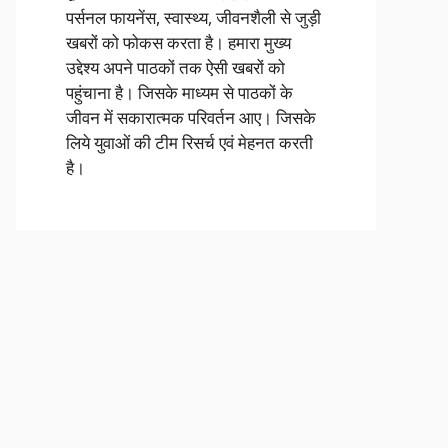
पर्सनल फायनेंस, स्वास्थ्य, जीवनशैली से जुड़ी
खबरों को फोकस करता है। हमारा मुख्य
उद्देश्य अपने पाठकों तक ऐसी खबरों को
पहुंचाना है। जिसके माध्यम से पाठकों के
जीवन में सकारात्मक परिवर्तन आए। जिसके
लिये युवाओं की टीम रिसर्च एवं मेहनत करती
है।