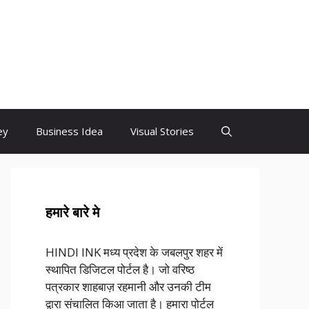
ey
Business Idea
Visual Stories
हमारे बारे मे
HINDI INK मध्य प्रदेश के जबलपुर शहर में
स्थापित डिजिटल पोर्टल है। जो वरिष्ठ
पत्रकार शाहबाज़ रहमानी और उनकी टीम
द्वारा संचालित किआ जाता है। हमारा पोर्टल