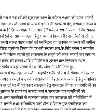
ी राय ने नव वर्ष की शुरूआत शहर के पर्यटन स्थलों की साफ-सफाई
मदान कर की साथ ही अन्य क्षेत्रों में भी स्वच्छता हेतु श्रमदान किया व
ाय के निर्देश पर शहर के लगभग 27 पर्यटन स्थलों पर भी विशेष सफाई
कारियों के साथ स्वच्छता हेतु श्रमदान किया और नागरिकों से संवाद
 सबसे स्वच्छ शहर बनाने एवं प्लास्टिक का उपयोग न करने की अपील
शिष्ट प्रबंधन विभाग के प्रभारी सदस्य आर.के.सिंह बघेल व स्थानीय
 में पर्यटन स्थलों एवं आसपास के क्षेत्रों की साफ-सफाई कर लगभग
ी कांच की बाटल आदि सम्मिलित है एकत्र कर निष्पादन स्थल
ार्षद व बड़ी संख्या में स्थानीय लोग भी सम्मिलित हुए।
च्छता में श्रमदान कर की। महापौर श्रीमती राय ने रविवार को प्रात:
 के पर्यटन स्थलों व उसके आसपास की बेहतर साफ-सफाई हेतु संचालित
 स्थलों पर भी पहुंचकर स्वच्छता हेतु श्रमदान किया एवं नागरिकों को
मनुआभान के टेकरे पर सफाई कार्य में श्रमदान कर नागरिकों को
 अन्य नागरिकों से स्वच्छता संवाद कर स्वच्छता की गतिविधियों में
 01 बनाने तथा प्रतिबंधित पॉलीथीन व सिंगल यूज प्लास्टिक का
े दुकानदारों से 02 डस्टबिन आवश्यक रूप से रखने की समझाइश दी