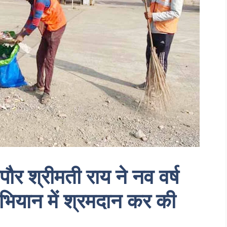
श्रीमती राय ने नव वर्ष
भियान में श्रमदान कर की