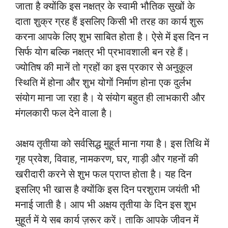
जाता है क्योंकि इस नक्षत्र के स्वामी भौतिक सुखों के
दाता शुक्र ग्रह हैं इसलिए किसी भी तरह का कार्य शुरू
करना आपके लिए शुभ साबित होता है। ऐसे में इस दिन न
सिर्फ योग बल्कि नक्षत्र भी प्रभावशाली बन रहे हैं।
ज्योतिष की मानें तो ग्रहों का इस प्रकार से अनुकूल
स्थिति में होना और शुभ योगों निर्माण होना एक दुर्लभ
संयोग माना जा रहा है। ये संयोग बहुत ही लाभकारी और
मंगलकारी फल देने वाला है।
अक्षय तृतीया को सर्वसिद्ध मुहूर्त माना गया है। इस तिथि में
गृह प्रवेश, विवाह, नामकरण, घर, गाड़ी और गहनों की
खरीदारी करने से शुभ फल प्राप्त होता है। यह दिन
इसलिए भी खास है क्योंकि इस दिन परशुराम जयंती भी
मनाई जाती है। आप भी अक्षय तृतीया के दिन इस शुभ
मुहूर्त में ये सब कार्य ज़रूर करें। ताकि आपके जीवन में