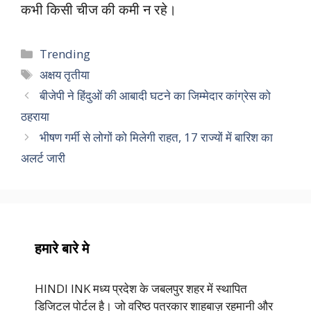
कभी किसी चीज की कमी न रहे।
Categories
Trending
Tags
अक्षय तृतीया
बीजेपी ने हिंदुओं की आबादी घटने का जिम्मेदार कांग्रेस को
ठहराया
भीषण गर्मी से लोगों को मिलेगी राहत, 17 राज्यों में बारिश का
अलर्ट जारी
हमारे बारे मे
HINDI INK मध्य प्रदेश के जबलपुर शहर में स्थापित
डिजिटल पोर्टल है। जो वरिष्ठ पत्रकार शाहबाज़ रहमानी और