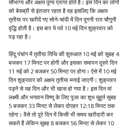
सौभाग्य और अक्षय पुण्य प्राप्त होते है। इस दिन का लोगों
को बेसब्री से इंतजार रहता है वह इसलिए कि अक्षय
तृतीया पर खरीदें गए सोने-चांदी में दिन दुगनी रात चौगुनी
वृद्धि होती है। इस बार ये पर्व 10 मई दिन शुक्रवार को
पड़ रहा है।
हिंदू पंचांग में तृतीया तिथि की शुरुआत 10 मई को सुबह 4
बजकर 17 मिनट पर होगी और इसका समापन दूसरे दिन
11 मई को 2 बजकर 50 मिनट पर होगा। ऐसे में 10 मई
दिन शुक्रवार को अक्षय तृतीया मनाई जाएगी। शुक्रवार
पड़ने से यह दिन और भी खास हो गया है। इस दिन मां
लक्ष्मी और भगवान विष्णु के लिए पूजा का शुभ मुहूर्त सुबह
5 बजकर 33 मिनट से लेकर दोपहर 12:18 मिनट तक
रहेगा। वैसे तो पूरे दिन में किसी भी समय खरीदारी कर
सकते हैं लेकिन सुबह 8 बजकर 56 मिनट से लेकर 10