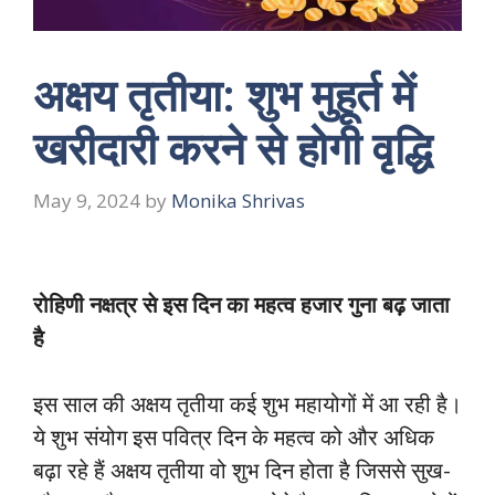
अक्षय तृतीया: शुभ मुहूर्त में
खरीदारी करने से होगी वृद्धि
May 9, 2024
by
Monika Shrivas
रोहिणी नक्षत्र से इस दिन का महत्व हजार गुना बढ़ जाता
है
इस साल की अक्षय तृतीया कई शुभ महायोगों में आ रही है।
ये शुभ संयोग इस पवित्र दिन के महत्व को और अधिक
बढ़ा रहे हैं अक्षय तृतीया वो शुभ दिन होता है जिससे सुख-