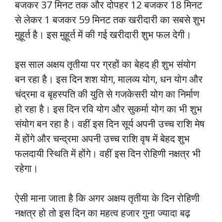
बजकर 37 मिनट तक और दोपहर 12 बजकर 18 मिनट
से लेकर 1 बजकर 59 मिनट तक खरीदारी का सबसे शुभ
मुहूर्त है। इस मुहूर्त में की गई खरीदारी शुभ फल देगी।
इस साल अक्षय तृतीया पर ग्रहों का बेहद ही शुभ संयोग
बन रहा है। इस दिन शश योग, मालव्य योग, धन योग और
चंद्रमा व बृहस्पति की युति से गजकेसरी योग का निर्माण
हो रहा है। इस दिन रवि योग और सुकर्मा योग का भी शुभ
संयोग बन रहा है। वहीं इस दिन सूर्य अपनी उच्च राशि मेष
में होंगे और चन्द्रमा अपनी उच्च राशि वृष में बेहद शुभ
फलदायी स्थिति में होंगे। वहीं इस दिन रोहिणी नक्षत्र भी
रहेगा।
ऐसी माना जाता है कि अगर अक्षय तृतीया के दिन रोहिणी
नक्षत्र हो तो इस दिन का महत्व हजार गुना ज्यादा बढ़