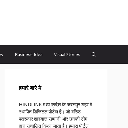
ey
Business Idea
Visual Stories
हमारे बारे मे
HINDI INK मध्य प्रदेश के जबलपुर शहर में
स्थापित डिजिटल पोर्टल है। जो वरिष्ठ
पत्रकार शाहबाज़ रहमानी और उनकी टीम
द्वारा संचालित किआ जाता है। हमारा पोर्टल