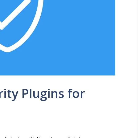
ty Plugins for