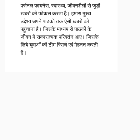
पर्सनल फायनेंस, स्वास्थ्य, जीवनशैली से जुड़ी
खबरों को फोकस करता है। हमारा मुख्य
उद्देश्य अपने पाठकों तक ऐसी खबरों को
पहुंचाना है। जिसके माध्यम से पाठकों के
जीवन में सकारात्मक परिवर्तन आए। जिसके
लिये युवाओं की टीम रिसर्च एवं मेहनत करती
है।