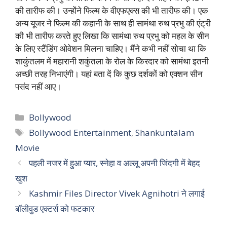
की तारीफ की। उन्होंने फिल्म के वीएफएक्स की भी तारीफ की। एक
अन्य यूजर ने फिल्म की कहानी के साथ ही सामंथा रुथ प्रभु की एंट्री
की भी तारीफ करते हुए लिखा कि सामंथा रुथ प्रभु को महल के सीन
के लिए स्टैंडिंग ओवेशन मिलना चाहिए। मैंने कभी नहीं सोचा था कि
शाकुंतलम में महारानी शकुंतला के रोल के किरदार को सामंथा इतनी
अच्छी तरह निभाएंगी। यहां बता दें कि कुछ दर्शकों को एक्शन सीन
पसंद नहीं आए।
Categories
Bollywood
Tags
Bollywood Entertainment
,
Shankuntalam
Movie
पहली नजर में हुआ प्यार, स्नेहा व अल्लू अपनी जिंदगी में बेहद
खुश
Kashmir Files Director Vivek Agnihotri ने लगाई
बॉलीवुड एक्टर्स को फटकार