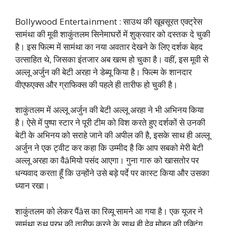
Bollywood Entertainment : साउथ की खूबसूरत एक्ट्रेस
सामंथा की मूवी शाकुंतलम सिनेमाघरों में शुक्रवार को दस्तक दे चुकी
है। इस फिल्म में सामंथा का नया अवतार देखने के लिए दर्शक बेहद
उत्साहित थे, जिसका इंतजार अब खत्म हो चुका है। वहीं, इस मूवी से
अल्लू अर्जुन की बेटी अरहा ने डेब्यू किया है। फिल्म के शानदार
वीएफएक्स और ग्राफिक्स की पहले ही तारीफ हो चुकी है।
शाकुंतलम में अल्लू अर्जुन की बेटी अल्लू अरहा ने भी अभिनय किया
है। ऐसे में पुष्पा स्टार ने पूरी टीम को विश करते हुए दर्शकों से उनकी
बेटी के अभिनय को सराहे जाने की अपील की है, इसके साथ ही अल्लू
अर्जुन ने एक ट्वीट कर कहा कि उम्मीद है कि आप सबको मेरी बेटी
अल्लू अरहा का वैâमियो पसंद आएगा। गुना गारु को खासतोर पर
धन्यवाद करता हूँ कि उन्होंने उसे बड़े पर्दे पर कास्ट किया और उसका
ध्यान रखा।
शाकुंतलम को लेकर पैंâस का रिव्यू सामने आ गया है। एक यूजर ने
सामंथा रुथ प्रभु की तारीफ करने के साथ ही देव मोहन की एक्टिंग