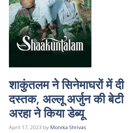
शाकुंतलम ने सिनेमाघरों में दी
दस्तक, अल्लू अर्जुन की बेटी
अरहा ने किया डेब्यू
April 17, 2023
by
Monika Shrivas