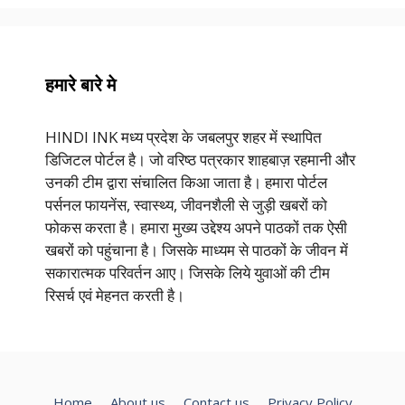
हमारे बारे मे
HINDI INK मध्य प्रदेश के जबलपुर शहर में स्थापित
डिजिटल पोर्टल है। जो वरिष्ठ पत्रकार शाहबाज़ रहमानी और
उनकी टीम द्वारा संचालित किआ जाता है। हमारा पोर्टल
पर्सनल फायनेंस, स्वास्थ्य, जीवनशैली से जुड़ी खबरों को
फोकस करता है। हमारा मुख्य उद्देश्य अपने पाठकों तक ऐसी
खबरों को पहुंचाना है। जिसके माध्यम से पाठकों के जीवन में
सकारात्मक परिवर्तन आए। जिसके लिये युवाओं की टीम
रिसर्च एवं मेहनत करती है।
Home
About us
Contact us
Privacy Policy