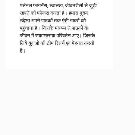
पर्सनल फायनेंस, स्वास्थ्य, जीवनशैली से जुड़ी
खबरों को फोकस करता है। हमारा मुख्य
उद्देश्य अपने पाठकों तक ऐसी खबरों को
पहुंचाना है। जिसके माध्यम से पाठकों के
जीवन में सकारात्मक परिवर्तन आए। जिसके
लिये युवाओं की टीम रिसर्च एवं मेहनत करती
है।