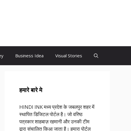
ey
Business Idea
Visual Stories
हमारे बारे मे
HINDI INK मध्य प्रदेश के जबलपुर शहर में
स्थापित डिजिटल पोर्टल है। जो वरिष्ठ
पत्रकार शाहबाज़ रहमानी और उनकी टीम
द्वारा संचालित किआ जाता है। हमारा पोर्टल