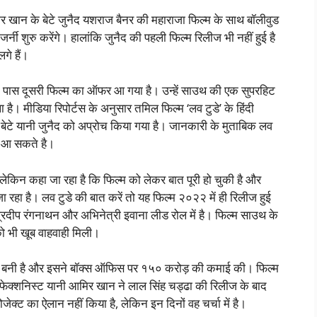
न के बेटे जुनैद यशराज बैनर की महाराजा फिल्म के साथ बॉलीवुड
 जर्नी शुरु करेंगे। हालांकि जुनैद की पहली फिल्म रिलीज भी नहीं हुई है
गे हैं।
 के पास दूसरी फिल्म का ऑफर आ गया है। उन्हें साउथ की एक सुपरहिट
ै। मीडिया रिपोर्टस के अनुसार तमिल फिल्म ‘लव टुडे’ के हिंदी
 बेटे यानी जुनैद को अप्रोच किया गया है। जानकारी के मुताबिक लव
जर आ सकते है।
 लेकिन कहा जा रहा है कि फिल्म को लेकर बात पूरी हो चुकी है और
रहा है। लव टुडे की बात करें तो यह फिल्म २०२२ में ही रिलीज हुई
प्रदीप रंगनाथन और अभिनेत्री इवाना लीड रोल में है। फिल्म साउथ के
को भी खूब वाहवाही मिली।
 में बनी है और इसने बॉक्स ऑफिस पर १५० करोड़ की कमाई की। फिल्म
रफेक्शनिस्ट यानी आमिर खान ने लाल सिंह चड्ढा की रिलीज के बाद
ेक्ट का ऐलान नहीं किया है, लेकिन इन दिनों वह चर्चा में है।