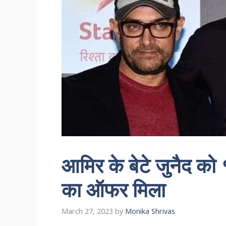
आमिर के बेटे जुनैद को
का ऑफर मिला
March 27, 2023
by
Monika Shrivas