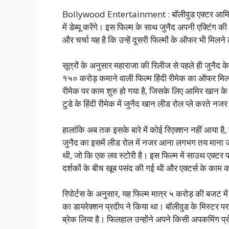
Bollywood Entertainment : बॉलीवुड एक्टर आमिर खा
में डेब्यू करेंगे। इस फिल्म के साथ जुनैद अपनी एक्टिंग की
और चर्चा यह है कि उन्हें दूसरी फिल्मों के ऑफर भी मिलने ल
सूत्रों के अनुसार महाराजा की रिलीज से पहले ही जुनैद
१५० करोड़ कमाने वाली फिल्म हिंदी रीमेक का ऑफर मिला ह
रीमेक पर काम शुरु हो गया है, जिसके लिए आमिर खान के
टुडे के हिंदी रीमेक में जुनैद खान लीड रोल प्ले करते न
हालांकि अब तक इसके बारे में कोई रिएक्शन नहीं आया है,
जुनैद का इसमें लीड रोल में नजर आना लगभग तय माना जा 
थी, जो कि एक लव स्टोरी है। इस फिल्म में साउथ एक्टर 
दर्शकों के बीच खूब पसंद की गई थी और एक्टर्स के काम 
रिपोर्टस के अनुसार, यह फिल्म मात्र ५ करोड़ की बजट
का डायरेक्शन प्रदीप ने किया था। बॉलीवुड के मिस्टर प
ब्रेक लिया है। फिलहाल उन्होंने अपने किसी अपकमिंग प्रोज